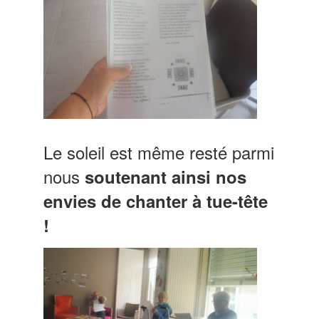
Le soleil est même resté parmi
nous
soutenant ainsi nos
envies de chanter à tue-tête
!