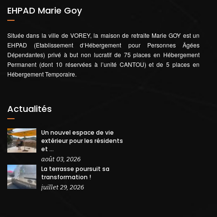
EHPAD Marie Goy
Située dans la ville de VOREY, la maison de retraite Marie GOY est un
EHPAD (Etablissement d‘Hébergement pour Personnes Âgées
Dépendantes) privé à but non lucratif de 75 places en Hébergement
Permanent (dont 10 réservées à l’unité CANTOU) et de 5 places en
Hébergement Temporaire.
Actualités
Un nouvel espace de vie
extérieur pour les résidents
et ...
août 03, 2026
La terrasse poursuit sa
transformation !
juillet 29, 2026