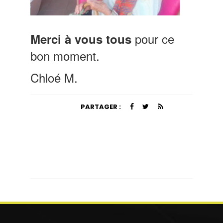
pour ce
Merci à vous tous
bon moment.
Chloé M.
PARTAGER :