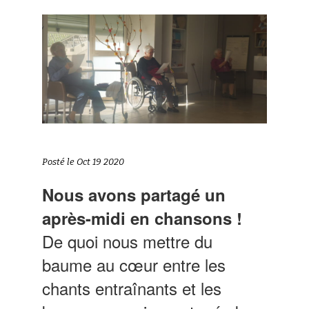
Posté le Oct 19 2020
Nous avons partagé un
après-midi en chansons !
De quoi nous mettre du
baume au cœur entre les
chants entraînants et les