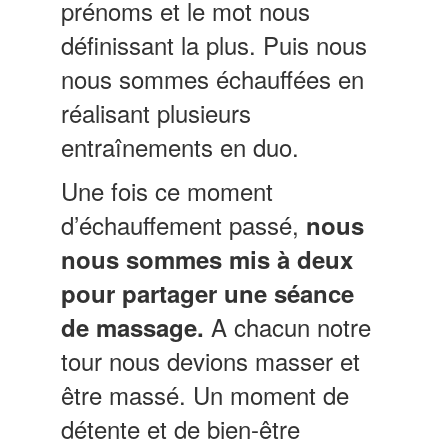
prénoms et le mot nous
définissant la plus. Puis nous
nous sommes échauffées en
réalisant plusieurs
entraînements en duo.
Une fois ce moment
d’échauffement passé,
nous
nous sommes mis à deux
pour partager une séance
A chacun notre
de massage.
tour nous devions masser et
être massé. Un moment de
détente et de bien-être