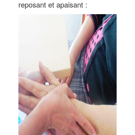
reposant et apaisant :