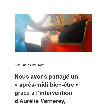
Posté le Oct 08 2020
Nous avons partagé un
« après-midi bien-être »
grâce à l’intervention
d’Aurélie Vernerey,