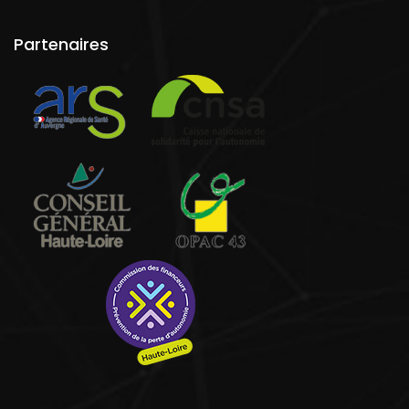
Partenaires