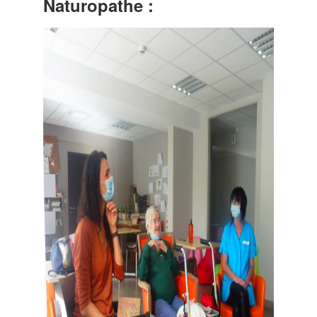
Naturopathe :