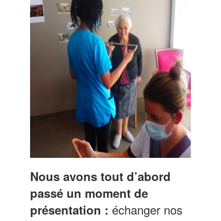
Nous avons tout d’abord
passé un moment de
échanger nos
présentation :