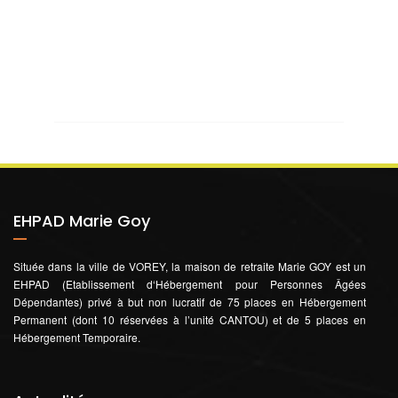
EHPAD Marie Goy
Située dans la ville de VOREY, la maison de retraite Marie GOY est un
EHPAD (Etablissement d‘Hébergement pour Personnes Âgées
Dépendantes) privé à but non lucratif de 75 places en Hébergement
Permanent (dont 10 réservées à l’unité CANTOU) et de 5 places en
Hébergement Temporaire.