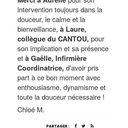
intervention toujours dans la
douceur, le calme et la
bienveillance,
à Laure,
pour
collègue du CANTOU,
son implication et sa présence
et
à Gaëlle, Infirmière
d’avoir pris
Coordinatrice,
part à ce bon moment avec
enthousiasme, dynamisme et
toute la douceur nécessaire !
Chloé M.
PARTAGER :