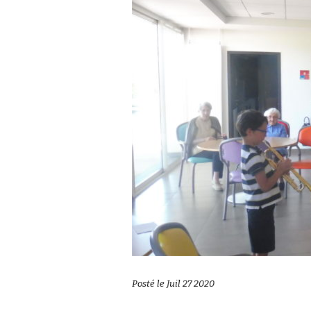
Posté le Juil 27 2020