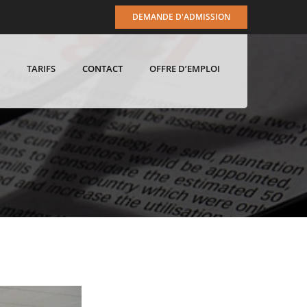
DEMANDE D'ADMISSION
TARIFS
CONTACT
OFFRE D’EMPLOI