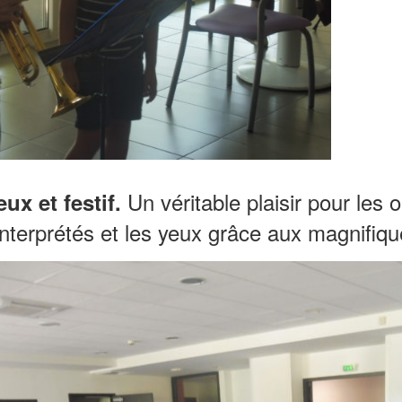
Un véritable plaisir pour les 
ux et festif.
nterprétés et les yeux grâce aux magnifiq