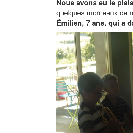
Nous avons eu le plais
quelques morceaux de mu
Émilien, 7 ans, qui a 