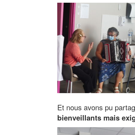
Et nous avons pu partag
bienveillants mais exi