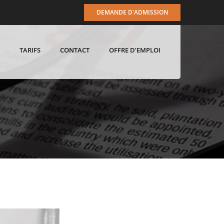
DEMANDE D'ADMISSION
TARIFS
CONTACT
OFFRE D’EMPLOI