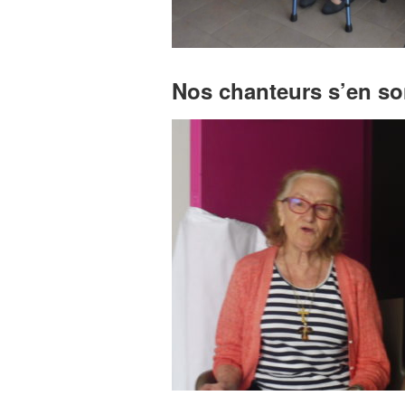
Nos chanteurs s’en so