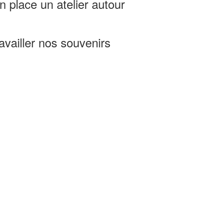
n place un atelier autour
availler nos souvenirs