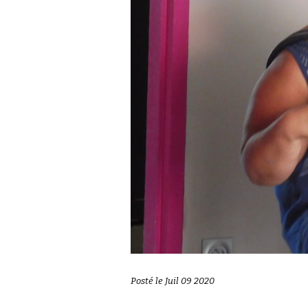
Posté le Juil 09 2020