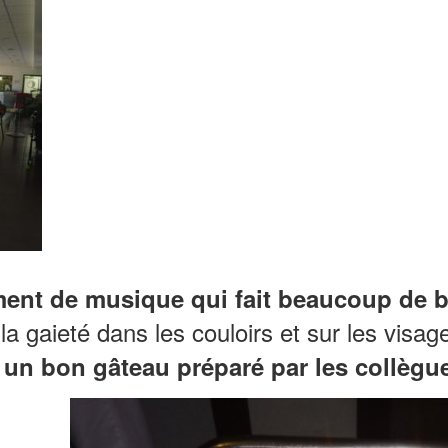
nt de musique qui fait beaucoup de bi
la gaieté dans les couloirs et sur les visa
 un bon gâteau préparé par les collègue