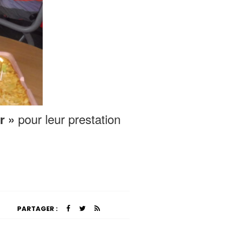
pour leur prestation
r »
PARTAGER :