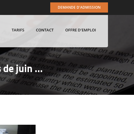
DEMANDE D'ADMISSION
TARIFS
CONTACT
OFFRE D’EMPLOI
 de juin …