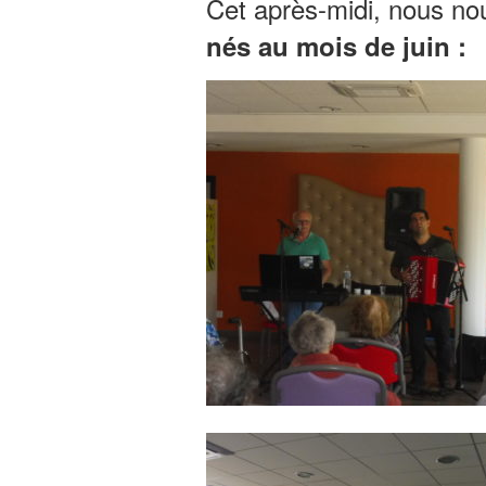
Cet après-midi, nous n
nés au mois de juin :