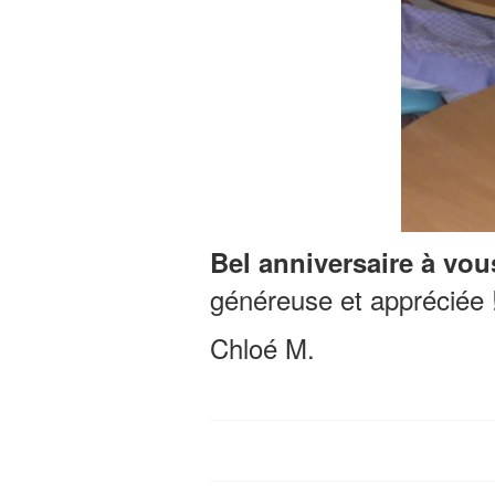
Bel anniversaire à vou
généreuse et appréciée 
Chloé M.