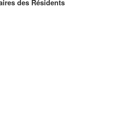
saires des Résidents