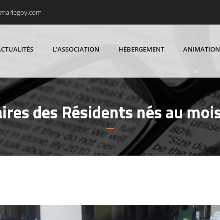
rmariegoy.com
ACTUALITÉS
L’ASSOCIATION
HÉBERGEMENT
ANIMATION
ires des Résidents nés au mois