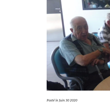
Posté le Juin 30 2020