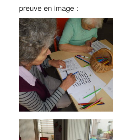
preuve en image :