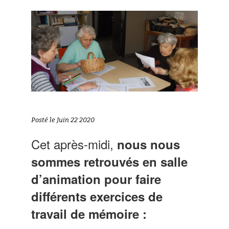
Posté le Juin 22 2020
Cet après-midi,
nous nous
sommes retrouvés en salle
d’animation pour faire
différents exercices de
travail de mémoire :