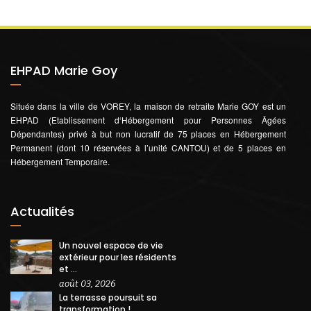
EHPAD Marie Goy
Située dans la ville de VOREY, la maison de retraite Marie GOY est un
EHPAD (Etablissement d‘Hébergement pour Personnes Âgées
Dépendantes) privé à but non lucratif de 75 places en Hébergement
Permanent (dont 10 réservées à l’unité CANTOU) et de 5 places en
Hébergement Temporaire.
Actualités
Un nouvel espace de vie
extérieur pour les résidents
et ...
août 03, 2026
La terrasse poursuit sa
transformation !