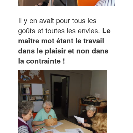
Il y en avait pour tous les
goûts et toutes les envies.
Le
maître mot étant le travail
dans le plaisir et non dans
la contrainte !