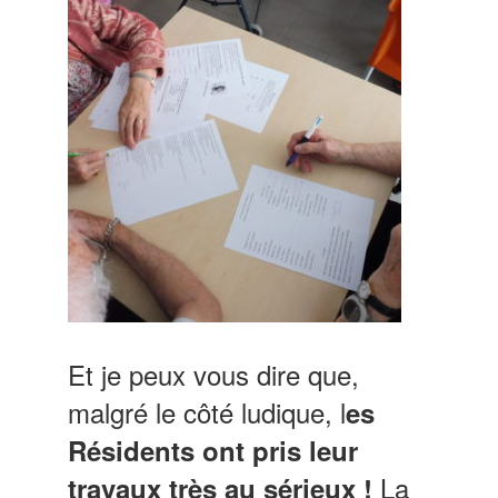
Et je peux vous dire que,
malgré le côté ludique, l
es
Résidents ont pris leur
La
travaux très au sérieux !