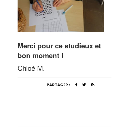
Merci pour ce studieux et
bon moment !
Chloé M.
PARTAGER :