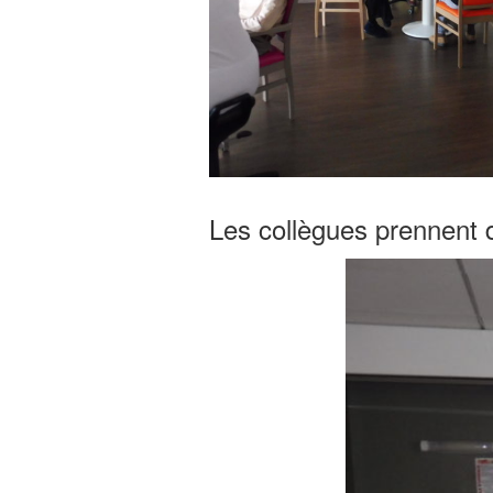
Les collègues prennent