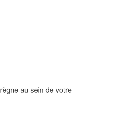
 règne au sein de votre