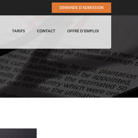
DEMANDE D'ADMISSION
TARIFS
CONTACT
OFFRE D’EMPLOI