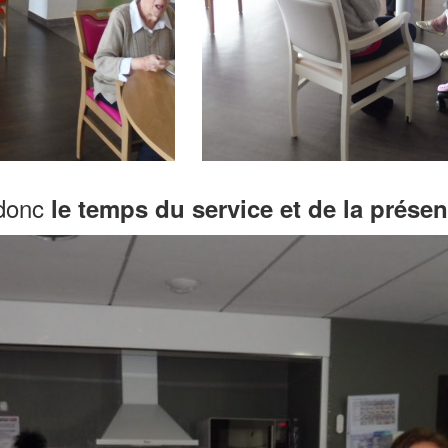
 donc
le temps du service et de la présen