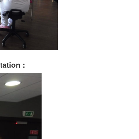
tation :