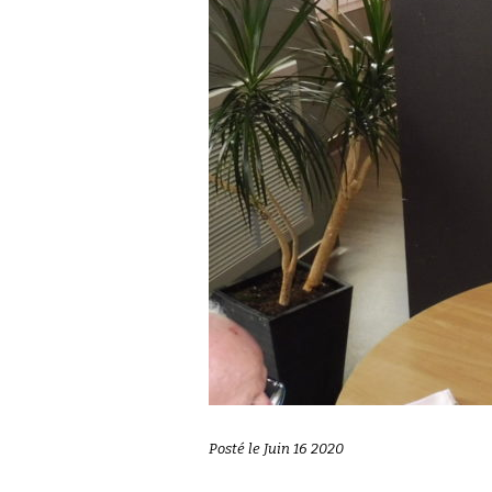
Posté le Juin 16 2020