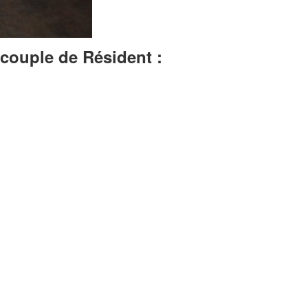
 couple de Résident :