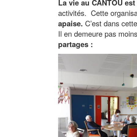
La vie au CANTOU est 
activités. Cette organisa
C’est dans cette
apaise.
Il en demeure pas moin
partages :