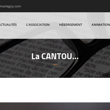
rmariegoy.com
ACTUALITÉS
L’ASSOCIATION
HÉBERGEMENT
ANIMATION
La CANTOU…