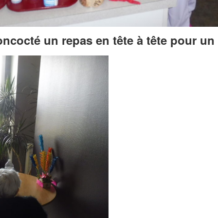
oncocté un repas en tête à tête pour un