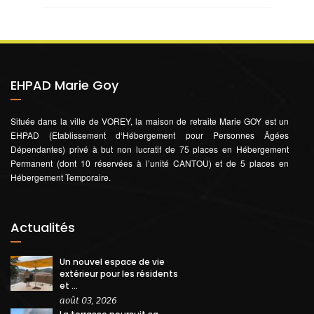
EHPAD Marie Goy
Située dans la ville de VOREY, la maison de retraite Marie GOY est un
EHPAD (Etablissement d‘Hébergement pour Personnes Âgées
Dépendantes) privé à but non lucratif de 75 places en Hébergement
Permanent (dont 10 réservées à l’unité CANTOU) et de 5 places en
Hébergement Temporaire.
Actualités
Un nouvel espace de vie
extérieur pour les résidents
et ...
août 03, 2026