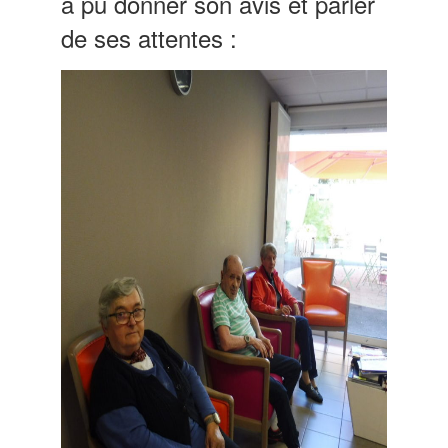
à pu donner son avis et parler
de ses attentes :