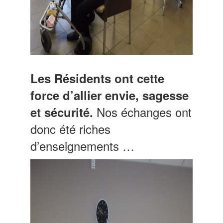
Les Résidents ont cette
force d’allier envie, sagesse
Nos échanges ont
et sécurité.
donc été riches
d’enseignements …