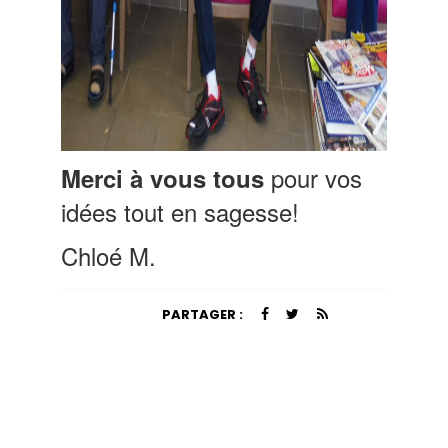
pour vos
Merci à vous tous
idées tout en sagesse!
Chloé M.
PARTAGER :