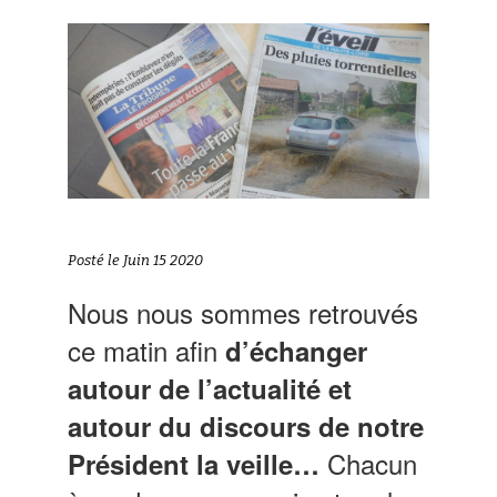
Posté le Juin 15 2020
Nous nous sommes retrouvés
ce matin afin
d’échanger
autour de l’actualité et
autour du discours de notre
Chacun
Président la veille…