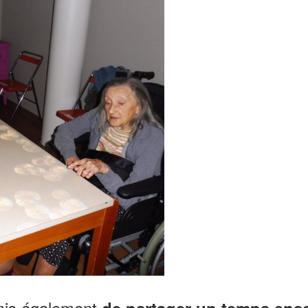
rmis également