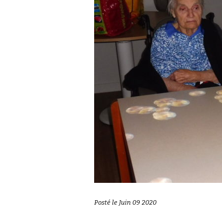
Posté le Juin 09 2020