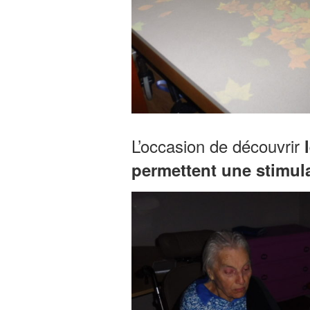
L’occasion de découvrir
permettent une stimula