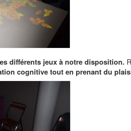
R
les différents jeux à notre disposition.
tion cognitive tout en prenant du plaisi