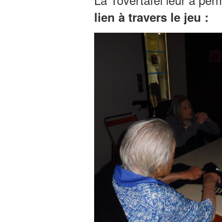
lien à travers le jeu :