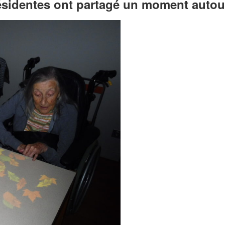
sidentes ont partagé un moment autour 