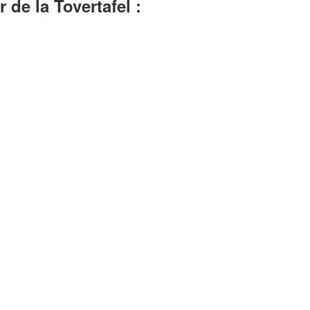
de la Tovertafel :