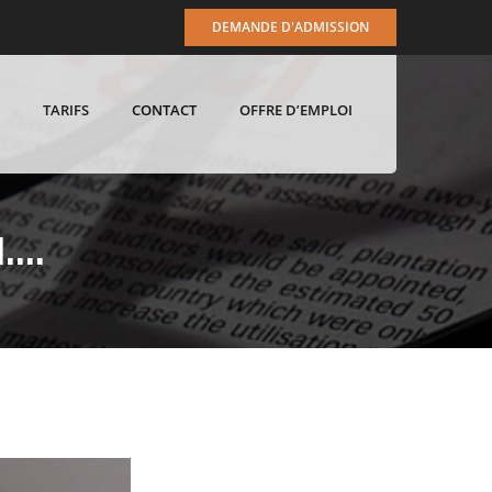
DEMANDE D'ADMISSION
TARIFS
CONTACT
OFFRE D’EMPLOI
l….