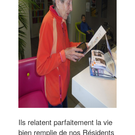
Ils relatent parfaitement la vie
bien remplie de nos Résidents