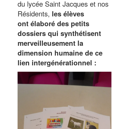
du lycée Saint Jacques et nos
Résidents,
les élèves
ont élaboré des petits
dossiers qui synthétisent
merveilleusement la
dimension humaine de ce
lien intergénérationnel :