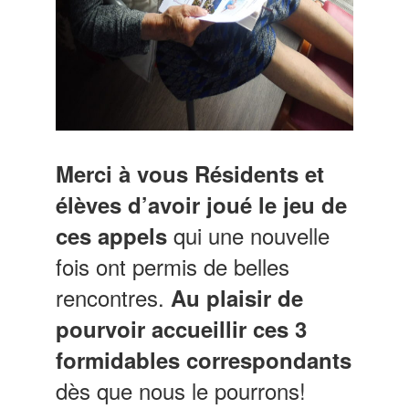
Merci à vous Résidents et
élèves d’avoir joué le jeu de
qui une nouvelle
ces appels
fois ont permis de belles
rencontres.
Au plaisir de
pourvoir accueillir ces 3
formidables correspondants
dès que nous le pourrons!