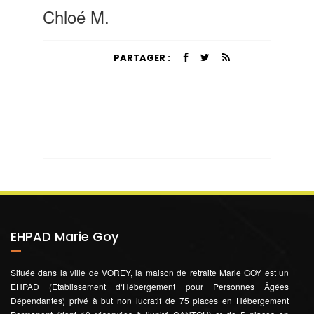
Chloé M.
PARTAGER :
EHPAD Marie Goy
Située dans la ville de VOREY, la maison de retraite Marie GOY est un
EHPAD (Etablissement d‘Hébergement pour Personnes Âgées
Dépendantes) privé à but non lucratif de 75 places en Hébergement