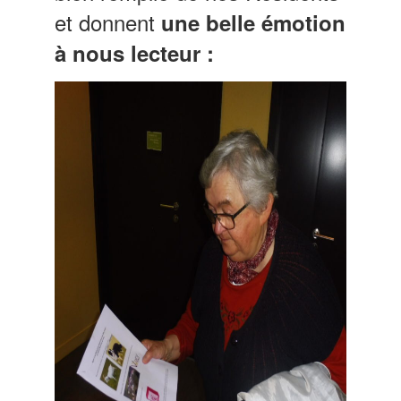
et donnent
une belle émotion
à nous lecteur :