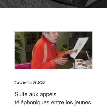
Posté le Juin 08 2020
Suite aux appels
téléphoniques entre les jeunes