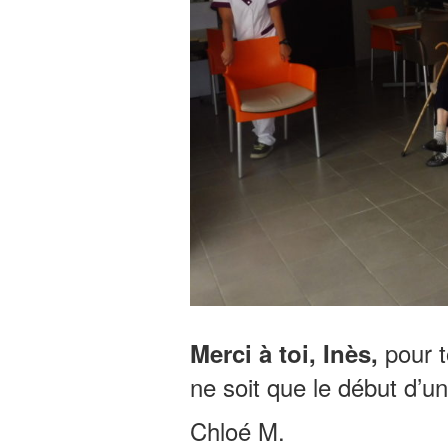
pour t
Merci à toi, Inès,
ne soit que le début d’un
Chloé M.