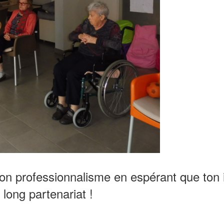
on professionnalisme en espérant que ton 
 long partenariat !