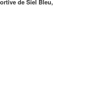
rtive de Siel Bleu,