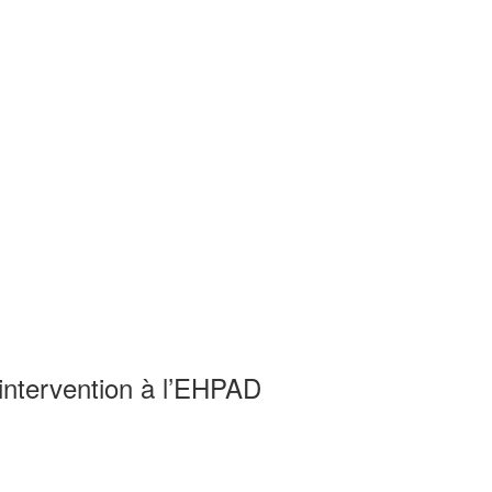
intervention à l’EHPAD