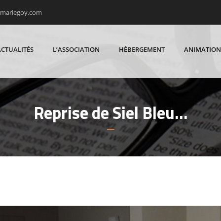
rmariegoy.com
ACTUALITÉS
L’ASSOCIATION
HÉBERGEMENT
ANIMATION
Reprise de Siel Bleu…