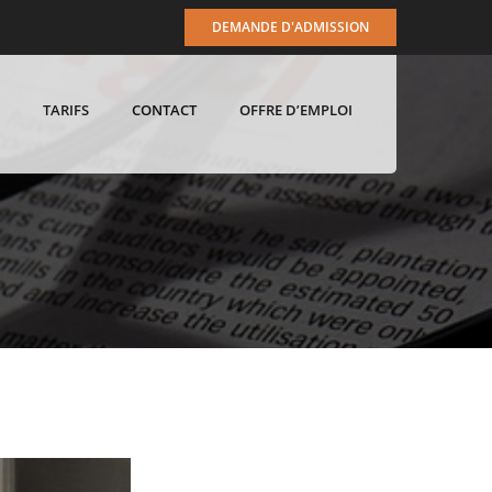
DEMANDE D'ADMISSION
TARIFS
CONTACT
OFFRE D’EMPLOI