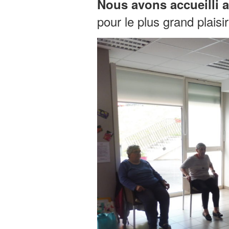
Nous avons accueilli a
pour le plus grand plaisi