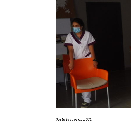
Posté le Juin 05 2020