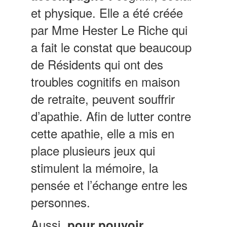
et physique. Elle a été créée
par Mme Hester Le Riche qui
a fait le constat que beaucoup
de Résidents qui ont des
troubles cognitifs en maison
de retraite, peuvent souffrir
d’apathie. Afin de lutter contre
cette apathie, elle a mis en
place plusieurs jeux qui
stimulent la mémoire, la
pensée et l’échange entre les
personnes.
Aussi,
pour pouvoir