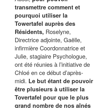
transmettre comment et
pourquoi utiliser la
Towertafel auprès des
Roselyne,
Résidents,
Directrice adjointe, Gaëlle,
infirmière Coordonnatrice et
Julie, stagiaire Psychologue,
ont été réunies à l’initiative de
Chloé en ce début d’après-
midi.
Le but étant de pouvoir
être plusieurs à utiliser la
Tovertafel pour que le plus
grand nombre de nos aînés