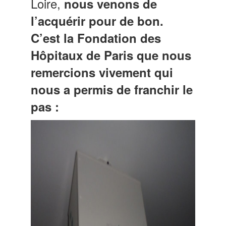
Loire,
nous venons de
l’acquérir pour de bon.
C’est la Fondation des
Hôpitaux de Paris que nous
remercions vivement qui
nous a permis de franchir le
pas :