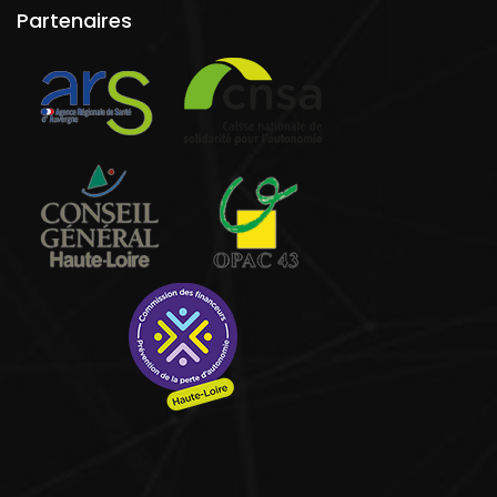
Partenaires