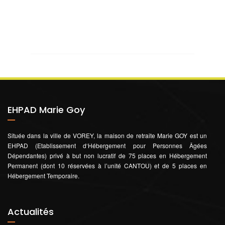
EHPAD Marie Goy
Située dans la ville de VOREY, la maison de retraite Marie GOY est un
EHPAD (Etablissement d‘Hébergement pour Personnes Âgées
Dépendantes) privé à but non lucratif de 75 places en Hébergement
Permanent (dont 10 réservées à l’unité CANTOU) et de 5 places en
Hébergement Temporaire.
Actualités