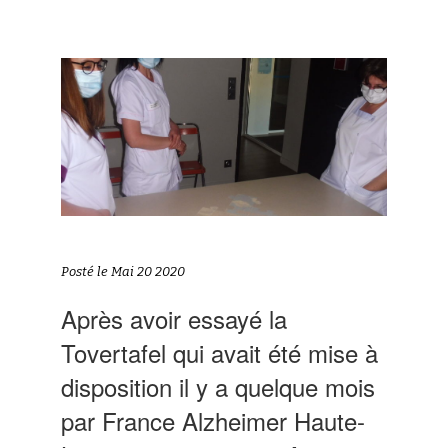
Posté le Mai 20 2020
Après avoir essayé la
Tovertafel qui avait été mise à
disposition il y a quelque mois
par France Alzheimer Haute-