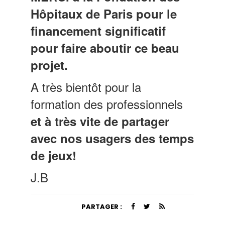
Hôpitaux de Paris pour le
financement significatif
pour faire aboutir ce beau
projet.
A très bientôt pour la
formation des professionnels
et à très vite
de partager
avec nos usagers des temps
de jeux!
J.B
PARTAGER :