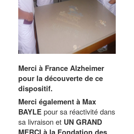
Merci à France Alzheimer
pour la découverte de ce
dispositif.
Merci également à Max
pour sa réactivité dans
BAYLE
sa livraison et
UN GRAND
MERCI à la Fondation des