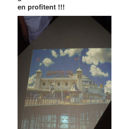
en profitent !!!