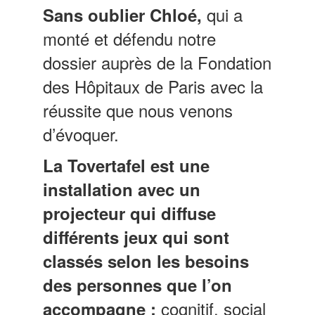
qui a
Sans oublier Chloé,
monté et défendu notre
dossier auprès de la Fondation
des Hôpitaux de Paris avec la
réussite que nous venons
d’évoquer.
La Tovertafel est
une
installation avec un
projecteur qui diffuse
différents jeux qui sont
classés selon les besoins
des personnes que l’on
cognitif, social
accompagne :