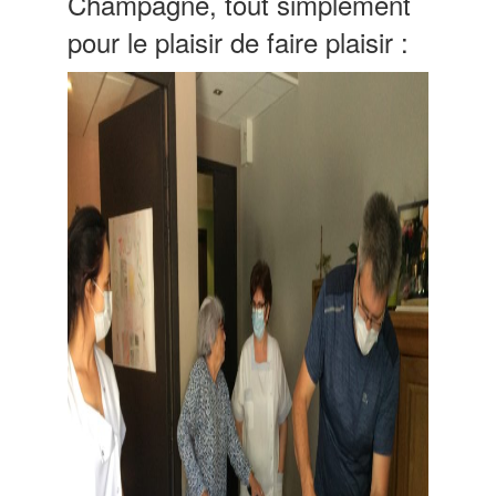
Champagne, tout simplement
pour le plaisir de faire plaisir :