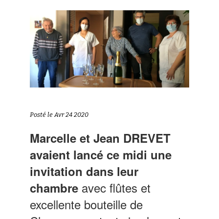
Posté le Avr 24 2020
Marcelle et Jean DREVET
avaient lancé ce midi une
invitation dans leur
avec flûtes et
chambre
excellente bouteille de