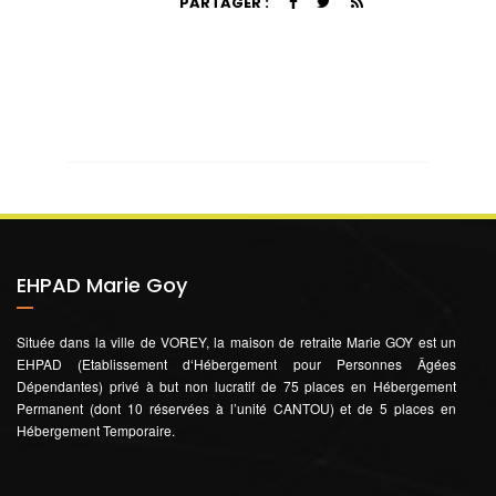
PARTAGER :
EHPAD Marie Goy
Située dans la ville de VOREY, la maison de retraite Marie GOY est un
EHPAD (Etablissement d‘Hébergement pour Personnes Âgées
Dépendantes) privé à but non lucratif de 75 places en Hébergement
Permanent (dont 10 réservées à l’unité CANTOU) et de 5 places en
Hébergement Temporaire.