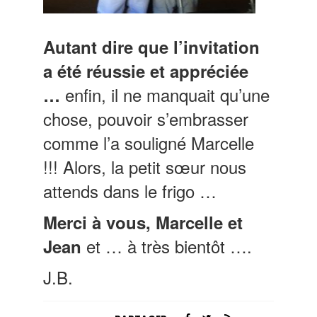
Autant dire que l’invitation
a été réussie et appréciée
enfin, il ne manquait qu’une
…
chose, pouvoir s’embrasser
comme l’a souligné Marcelle
!!!
Alors, la petit sœur nous
attends dans le frigo …
Merci à vous, Marcelle et
et … à très bientôt ….
Jean
J.B.