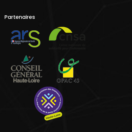
Partenaires