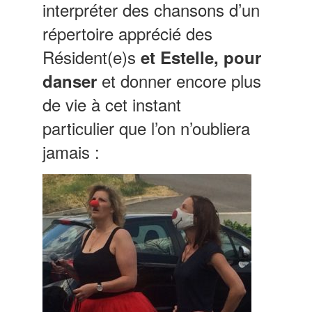
interpréter des chansons d’un
répertoire apprécié des
Résident(e)s
et Estelle, pour
et donner encore plus
danser
de vie à cet instant
particulier que l’on n’oubliera
jamais :