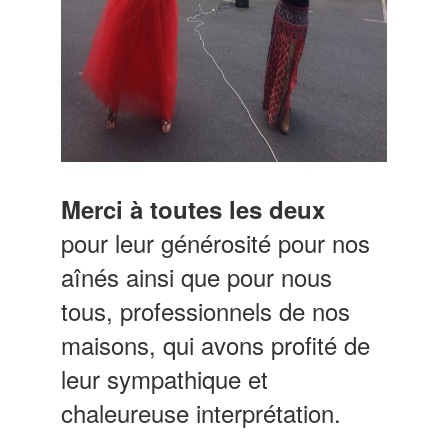
Merci à toutes les deux
pour leur générosité pour nos
aînés ainsi que pour nous
tous, professionnels de nos
maisons, qui avons profité de
leur sympathique et
chaleureuse interprétation.