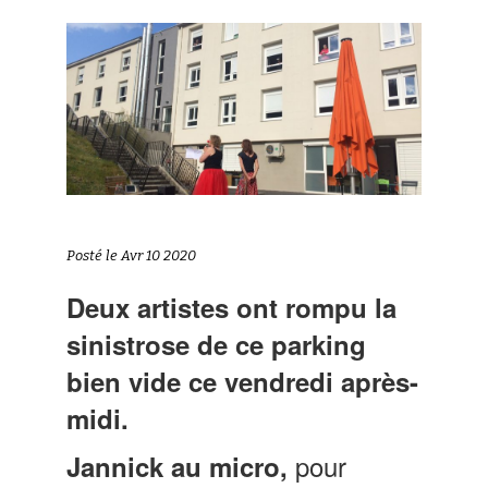
Posté le Avr 10 2020
Deux artistes ont rompu la
sinistrose de ce parking
bien vide ce vendredi après-
midi.
pour
Jannick au micro,