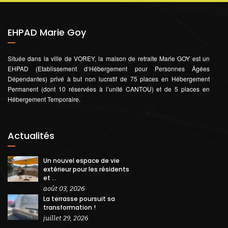
EHPAD Marie Goy
Située dans la ville de VOREY, la maison de retraite Marie GOY est un
EHPAD (Etablissement d‘Hébergement pour Personnes Âgées
Dépendantes) privé à but non lucratif de 75 places en Hébergement
Permanent (dont 10 réservées à l’unité CANTOU) et de 5 places en
Hébergement Temporaire.
Actualités
Un nouvel espace de vie
extérieur pour les résidents
et ...
août 03, 2026
La terrasse poursuit sa
transformation !
juillet 29, 2026