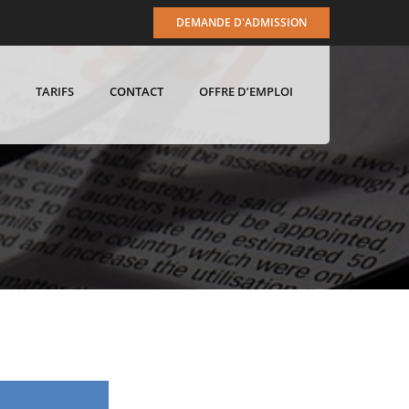
DEMANDE D'ADMISSION
TARIFS
CONTACT
OFFRE D’EMPLOI