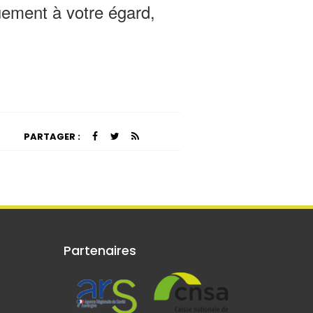
ement à votre égard,
PARTAGER :
Partenaires