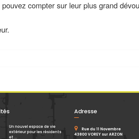
ouvez compter sur leur plus grand dévou
ur.
ités
Adresse
Un nouvel espace de vie
Rue du 11 Novembre
extérieur pour les résidents
43800 VOREY sur ARZON
et ...