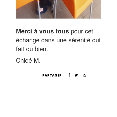
pour cet
Merci à vous tous
échange dans une sérénité qui
fait du bien.
Chloé M.
PARTAGER :