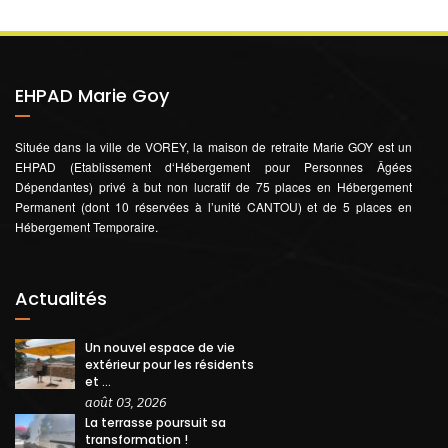
EHPAD Marie Goy
Située dans la ville de VOREY, la maison de retraite Marie GOY est un
EHPAD (Etablissement d‘Hébergement pour Personnes Âgées
Dépendantes) privé à but non lucratif de 75 places en Hébergement
Permanent (dont 10 réservées à l’unité CANTOU) et de 5 places en
Hébergement Temporaire.
Actualités
Un nouvel espace de vie
extérieur pour les résidents
et ...
août 03, 2026
La terrasse poursuit sa
transformation !