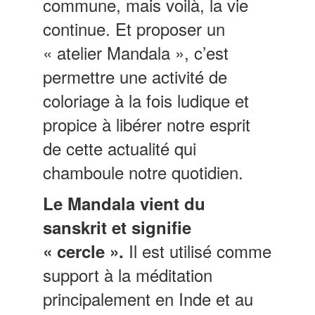
commune, mais voilà, la vie
continue.
Et proposer un
« atelier Mandala », c’est
permettre une activité de
coloriage à la fois ludique et
propice à libérer notre esprit
de cette actualité qui
chamboule notre quotidien.
Le Mandala vient du
sanskrit et signifie
Il est utilisé comme
« cercle ».
support à la méditation
principalement en Inde et au