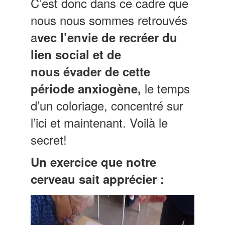
C’est donc dans ce cadre que
nous nous sommes retrouvés
a
vec l’envie de recréer du
lien social et de
nous évader de cette
le temps
période anxiogène,
d’un coloriage, concentré sur
l’ici et maintenant. Voilà le
secret!
Un exercice que notre
cerveau sait apprécier :