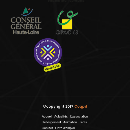
©copyright 2017
Coqpit
Accueil
Actualités
L’association
Hébergement
Animation
Tarifs
Contact
Offre d’emploi