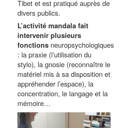
Tibet et est pratiqué auprès de
divers publics.
L’activité mandala fait
intervenir plusieurs
neuropsychologiques
fonctions
: la praxie (l’utilisation du
stylo), la gnosie (reconnaître le
matériel mis à sa disposition et
appréhender l’espace), la
concentration, le langage et la
mémoire…