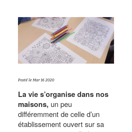
Posté le Mar 16 2020
La vie s’organise dans nos
un peu
maisons,
différemment de celle d’un
établissement ouvert sur sa