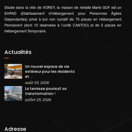
Située dans la ville de VOREY, la maison de retraite Marie GOY est un
EHPAD (Etablissement d‘Hébergement pour Personnes Âgées
Dépendantes) privé à but non lucratif de 75 places en Hébergement
Permanent (dont 10 réservées à l’unité CANTOU) et de 5 places en
Hébergement Temporaire.
Actualités
Un nouvel espace de vie
extérieur pour les résidents
et ...
août 03, 2026
La terrasse poursuit sa
transformation !
juillet 29, 2026
Adresse