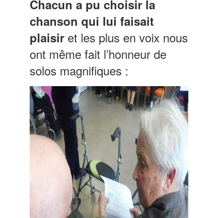
Chacun a pu choisir la
chanson qui lui faisait
et les plus en voix nous
plaisir
ont même fait l’honneur de
solos magnifiques :