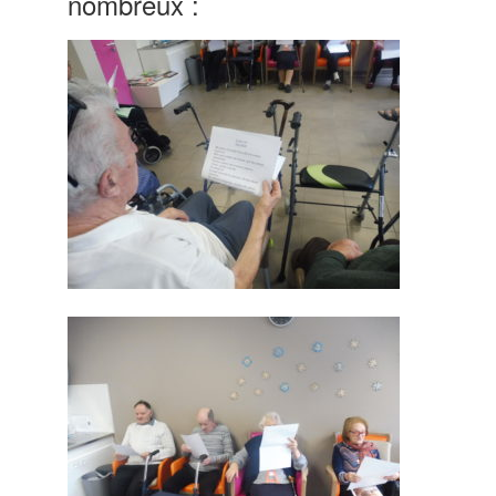
nombreux :