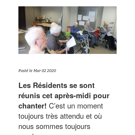
Posté le Mar 02 2020
Les Résidents se sont
réunis cet après-midi pour
C’est un moment
chanter!
toujours très attendu et où
nous sommes toujours