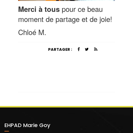
pour ce beau
Merci à tous
moment de partage et de joie!
Chloé M.
PARTAGER :
EHPAD Marie Goy