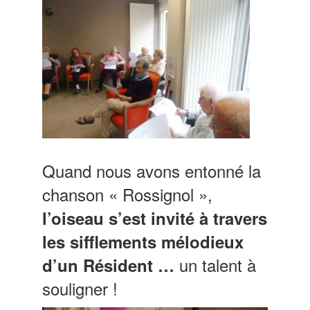
Quand nous avons entonné la
chanson « Rossignol »,
l’oiseau s’est invité à travers
les sifflements mélodieux
un talent à
d’un Résident …
souligner !