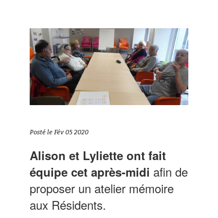
Posté le Fév 05 2020
Alison et Lyliette ont fait
afin de
équipe cet après-midi
proposer un atelier mémoire
aux Résidents.