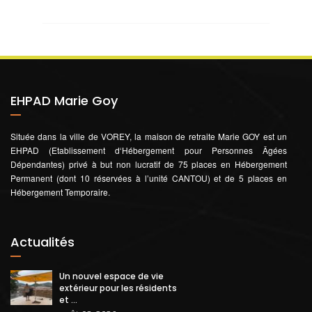
EHPAD Marie Goy
Située dans la ville de VOREY, la maison de retraite Marie GOY est un
EHPAD (Etablissement d‘Hébergement pour Personnes Âgées
Dépendantes) privé à but non lucratif de 75 places en Hébergement
Permanent (dont 10 réservées à l’unité CANTOU) et de 5 places en
Hébergement Temporaire.
Actualités
Un nouvel espace de vie
extérieur pour les résidents
et ...