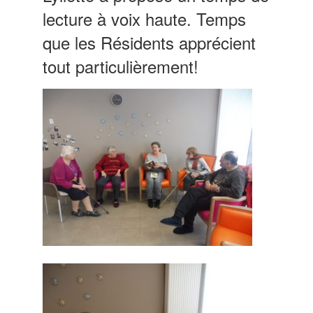
lecture à voix haute. Temps
que les Résidents apprécient
tout particulièrement!