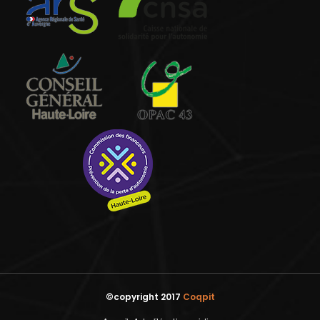
©copyright 2017
Coqpit