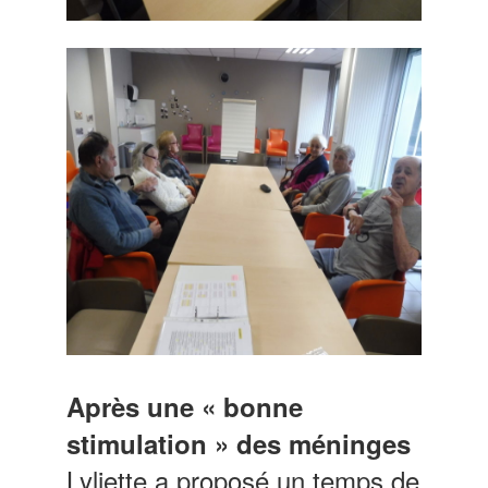
Après une « bonne
stimulation » des méninges
Lyliette a proposé un temps de