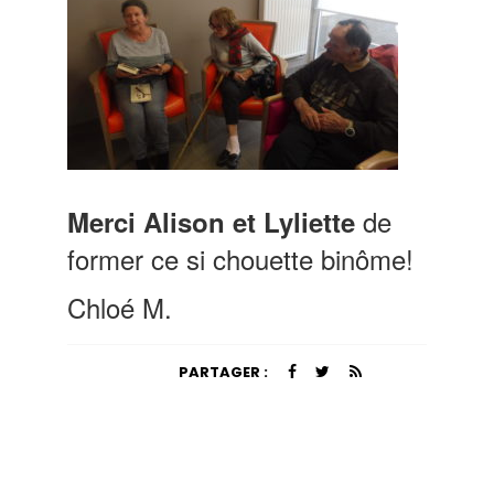
de
Merci Alison et Lyliette
former ce si chouette binôme!
Chloé M.
PARTAGER :