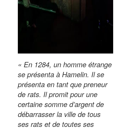
« En 1284, un homme étrange
se présenta à Hamelin. Il se
présenta en tant que preneur
de rats. Il promit pour une
certaine somme d’argent de
débarrasser la ville de tous
ses rats et de toutes ses