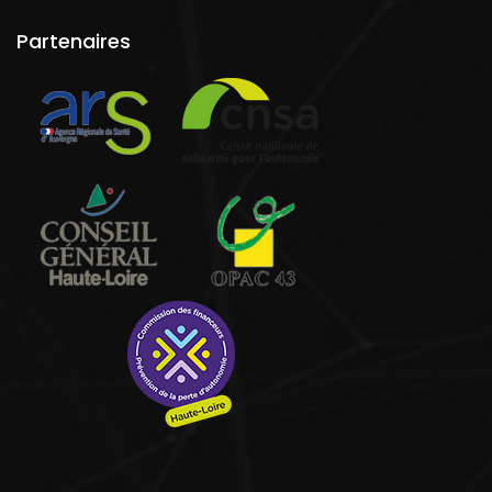
Partenaires