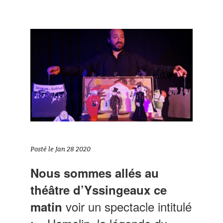
Posté le Jan 28 2020
Nous sommes allés au
théâtre d’Yssingeaux ce
voir un spectacle intitulé
matin