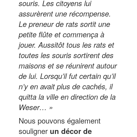
souris. Les citoyens lui
assurèrent une récompense.
Le preneur de rats sortit une
petite flûte et commença à
jouer. Aussitôt tous les rats et
toutes les souris sortirent des
maisons et se réunirent autour
de lui. Lorsqu’il fut certain qu’il
n’y en avait plus de cachés, il
quitta la ville en direction de la
Weser… »
Nous pouvons également
souligner
un décor de