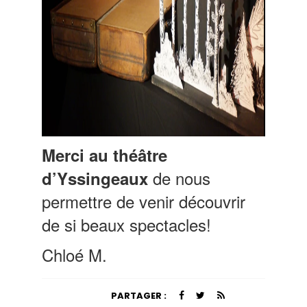
Merci au théâtre
de nous
d’Yssingeaux
permettre de venir découvrir
de si beaux spectacles!
Chloé M.
PARTAGER :