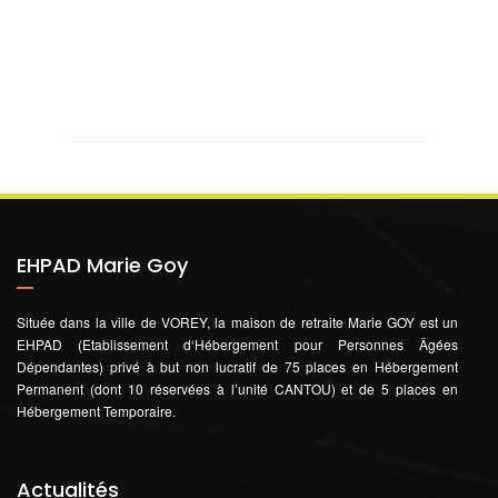
EHPAD Marie Goy
Située dans la ville de VOREY, la maison de retraite Marie GOY est un
EHPAD (Etablissement d‘Hébergement pour Personnes Âgées
Dépendantes) privé à but non lucratif de 75 places en Hébergement
Permanent (dont 10 réservées à l’unité CANTOU) et de 5 places en
Hébergement Temporaire.
Actualités