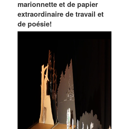
marionnette et de papier
extraordinaire de travail et
de poésie!