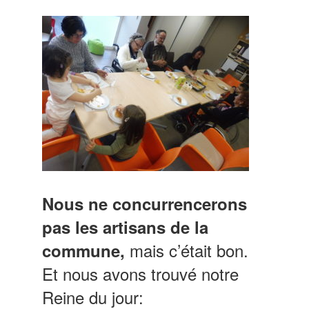
Nous ne concurrencerons
pas les artisans de la
mais c’était bon.
commune,
Et nous avons trouvé notre
Reine du jour: