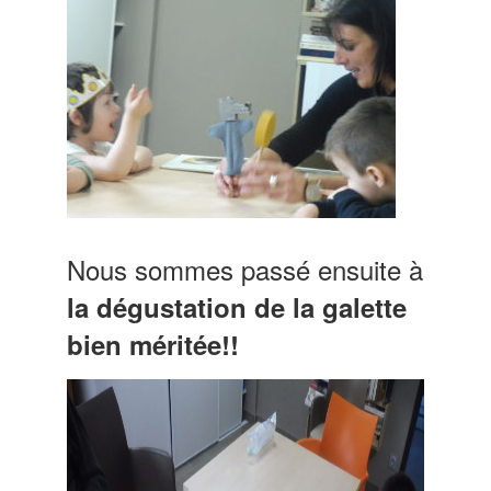
Nous sommes passé ensuite à
la dégustation de la galette
bien méritée!!