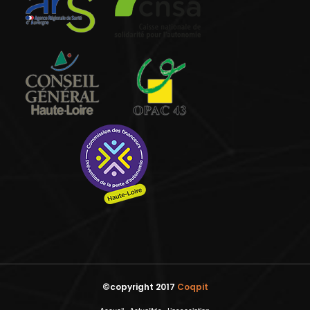
©copyright 2017
Coqpit