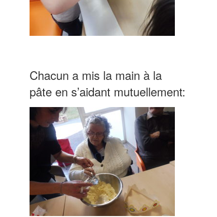
Chacun a mis la main à la
pâte en s’aidant mutuellement: