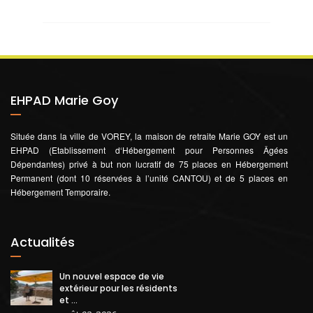
EHPAD Marie Goy
Située dans la ville de VOREY, la maison de retraite Marie GOY est un
EHPAD (Etablissement d‘Hébergement pour Personnes Âgées
Dépendantes) privé à but non lucratif de 75 places en Hébergement
Permanent (dont 10 réservées à l’unité CANTOU) et de 5 places en
Hébergement Temporaire.
Actualités
Un nouvel espace de vie
extérieur pour les résidents
et ...