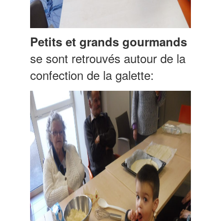
Petits et grands gourmands
se sont retrouvés autour de la
confection de la galette: