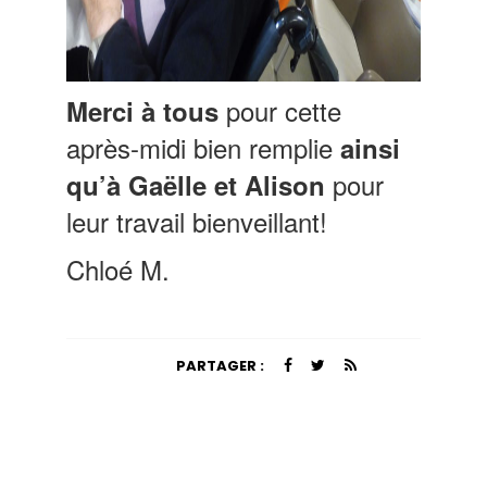
pour cette
Merci à tous
après-midi bien remplie
ainsi
pour
qu’à Gaëlle et Alison
leur travail bienveillant!
Chloé M.
PARTAGER :