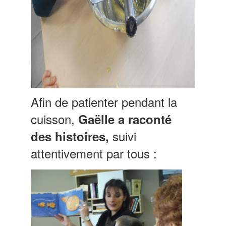
Afin de patienter pendant la
cuisson,
Gaëlle a raconté
suivi
des histoires,
attentivement par tous :