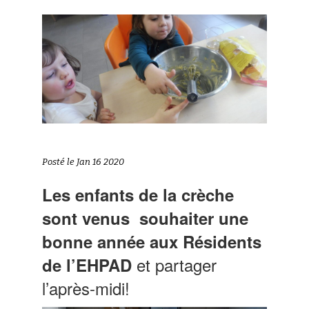
Posté le Jan 16 2020
Les enfants de la crèche
sont venus souhaiter une
bonne année aux Résidents
et partager
de l’EHPAD
l’après-midi!