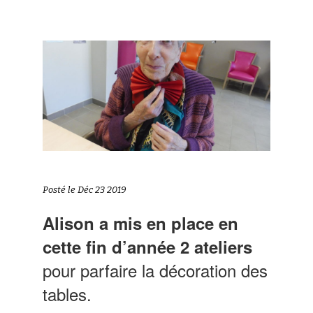
Posté le Déc 23 2019
Alison a mis en place en
cette fin d’année 2 ateliers
pour parfaire la décoration des
tables.