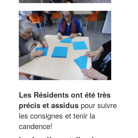
Les Résidents ont été très
pour suivre
précis et assidus
les consignes et tenir la
candence!