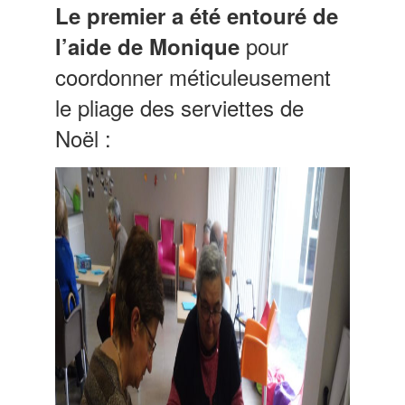
Le premier a été entouré de
pour
l’aide
de Monique
coordonner méticuleusement
le pliage des serviettes de
Noël :