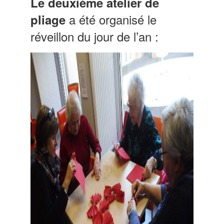
Le deuxième atelier de
a été organisé le
pliage
réveillon du jour de l’an :