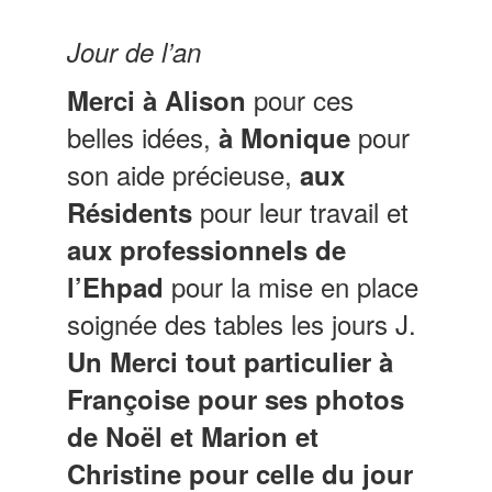
Jour de l’an
pour ces
Merci à Alison
belles idées,
pour
à Monique
son aide précieuse,
aux
pour leur travail et
Résidents
aux professionnels de
pour la mise en place
l’Ehpad
soignée des tables les jours J.
Un Merci tout particulier à
Françoise pour ses photos
de Noël et Marion et
Christine pour celle du jour