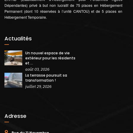
Dépendantes) privé à but non lucratif de 75 places en Hébergement
Permanent (dont 10 réservées à l’unité CANTOU) et de 5 places en
Hébergement Temporaire.
Actualités
Un nouvel espace de vie
extérieur pour les résidents
et ...
août 03, 2026
La terrasse poursuit sa
transformation !
juillet 29, 2026
Adresse
Rue du 11 Novembre