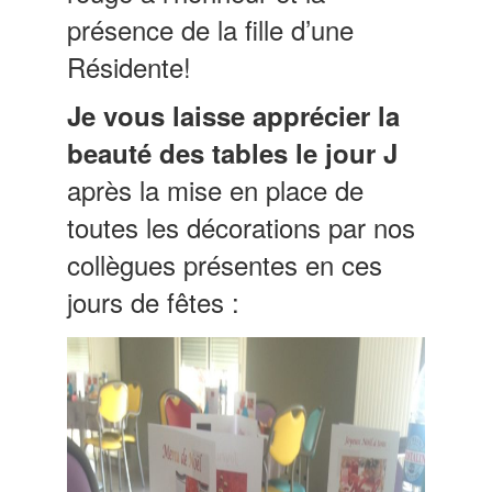
présence de la fille d’une
Résidente!
Je vous laisse apprécier la
beauté des tables le jour J
après la mise en place de
toutes les décorations par nos
collègues présentes en ces
jours de fêtes :