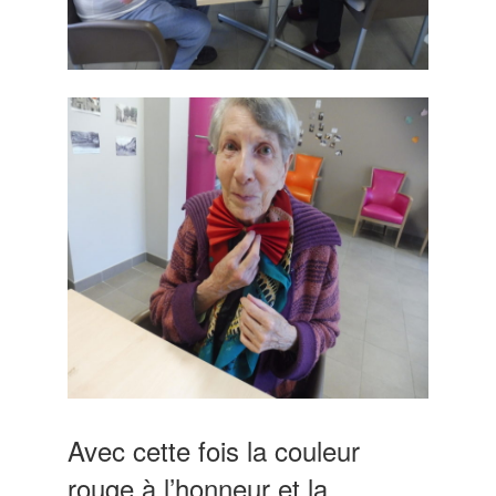
Avec cette fois la couleur
rouge à l’honneur et la