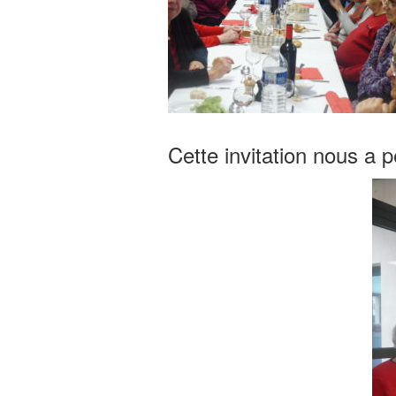
Cette invitation nous a 