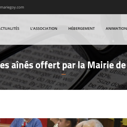
rmariegoy.com
ACTUALITÉS
L’ASSOCIATION
HÉBERGEMENT
ANIMATION
es aînés offert par la Mairie d