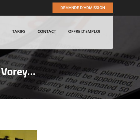
DEMANDE D'ADMISSION
TARIFS
CONTACT
OFFRE D’EMPLOI
e Vorey…