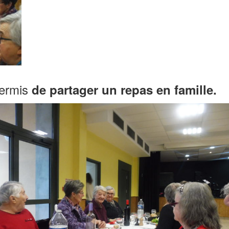
permis
de partager un repas en famille.