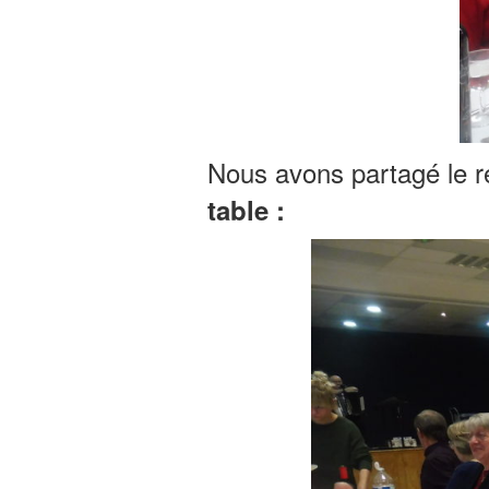
Nous avons partagé le 
table :