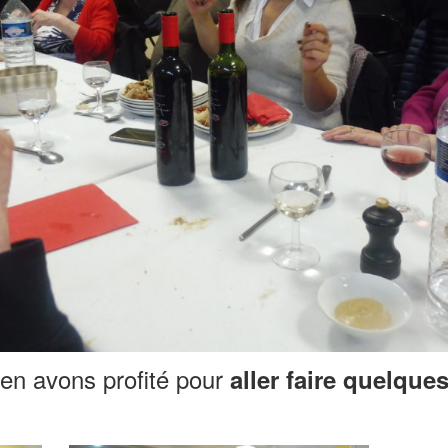
 en avons profité pour
aller faire quelque