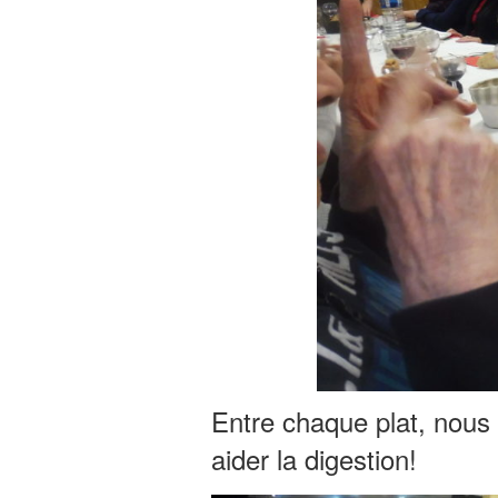
Entre chaque plat, nous
aider la digestion!