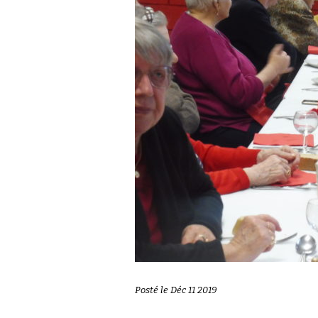
Posté le Déc 11 2019