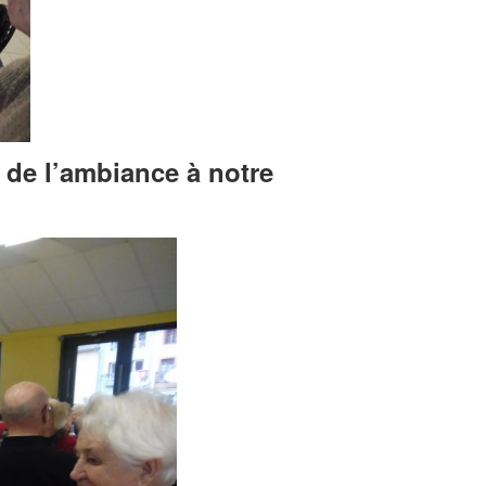
 de l’ambiance à notre