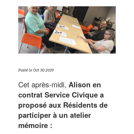
Posté le Oct 30 2019
Cet après-midi,
Alison en
contrat Service Civique a
proposé aux Résidents de
participer à
un atelier
mémoire :