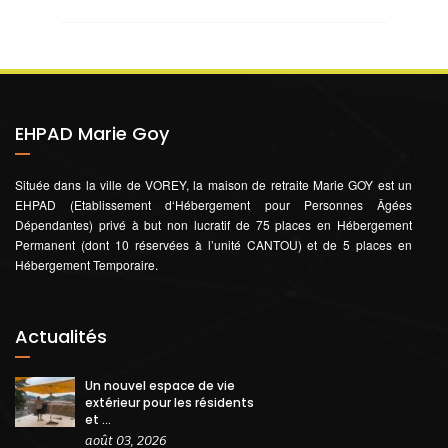
EHPAD Marie Goy
Située dans la ville de VOREY, la maison de retraite Marie GOY est un
EHPAD (Etablissement d‘Hébergement pour Personnes Âgées
Dépendantes) privé à but non lucratif de 75 places en Hébergement
Permanent (dont 10 réservées à l’unité CANTOU) et de 5 places en
Hébergement Temporaire.
Actualités
Un nouvel espace de vie
extérieur pour les résidents
et ...
août 03, 2026