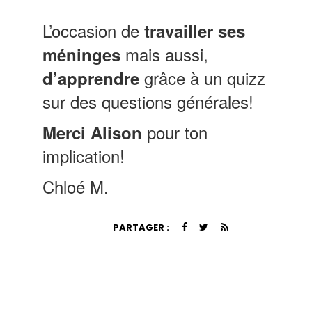
L’occasion de
travailler ses
mais aussi,
méninges
grâce à un quizz
d’apprendre
sur des questions générales!
pour ton
Merci Alison
implication!
Chloé M.
PARTAGER :