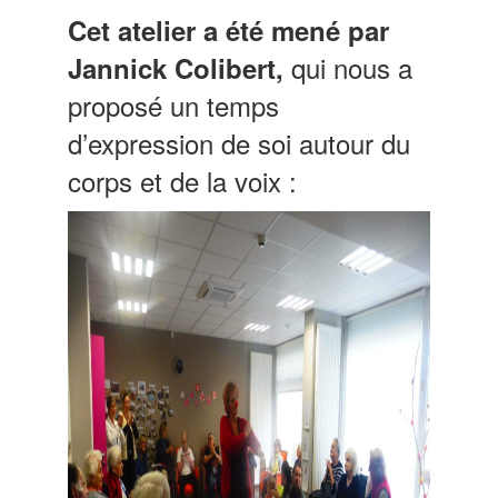
Cet atelier a été mené par
qui nous a
Jannick Colibert,
proposé un temps
d’expression de soi autour du
corps et de la voix :