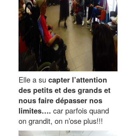
Elle a su
capter l’attention
des petits et des grands et
nous faire dépasser nos
car parfois quand
limites….
on grandit, on n’ose plus!!!