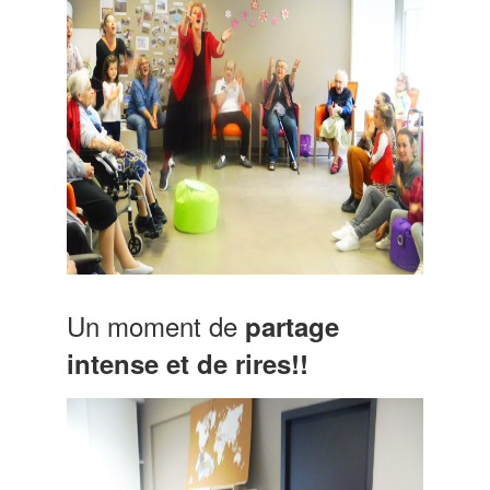
Un moment de
partage
intense et de rires!!