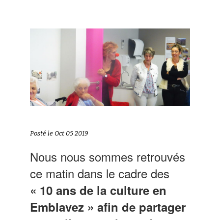
Posté le Oct 05 2019
Nous nous sommes retrouvés
ce matin dans le cadre des
« 10 ans de la culture en
Emblavez » afin de partager