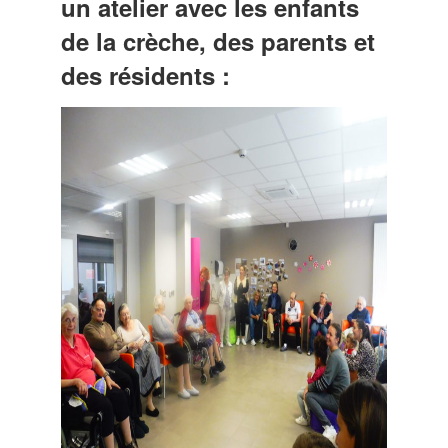
un atelier avec les enfants
de la crèche, des parents et
des résidents :