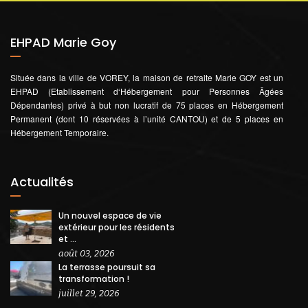
EHPAD Marie Goy
Située dans la ville de VOREY, la maison de retraite Marie GOY est un
EHPAD (Etablissement d‘Hébergement pour Personnes Âgées
Dépendantes) privé à but non lucratif de 75 places en Hébergement
Permanent (dont 10 réservées à l’unité CANTOU) et de 5 places en
Hébergement Temporaire.
Actualités
Un nouvel espace de vie
extérieur pour les résidents
et ...
août 03, 2026
La terrasse poursuit sa
transformation !
juillet 29, 2026