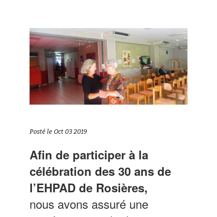
Posté le Oct 03 2019
Afin de participer à la
célébration des 30 ans de
l’EHPAD de Rosières,
nous avons assuré une