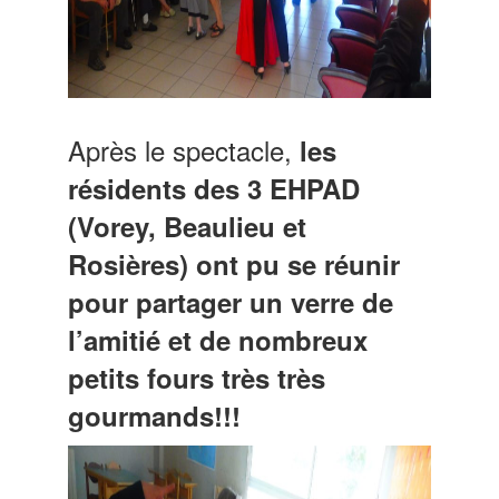
Après le spectacle,
les
résidents des 3 EHPAD
(Vorey, Beaulieu et
Rosières) ont pu se réunir
pour partager un verre de
l’amitié et de nombreux
petits fours très très
gourmands!!!