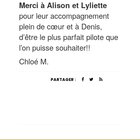
Merci à Alison et Lyliette
pour leur accompagnement
plein de cœur et à Denis,
d’être le plus parfait pilote que
l’on puisse souhaiter!!
Chloé M.
PARTAGER :