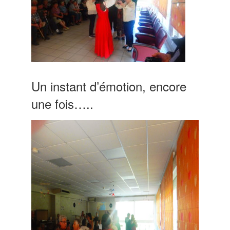
Un instant d’émotion, encore
une fois…..