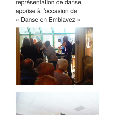
représentation de danse
apprise à l’occasion de
« Danse en Emblavez »