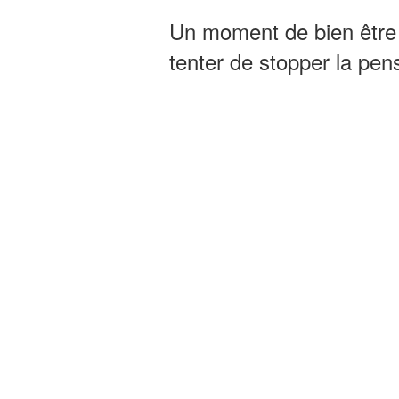
Un moment de bien êtr
tenter de stopper la pens