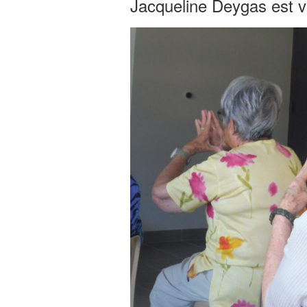
Jacqueline Deygas est 