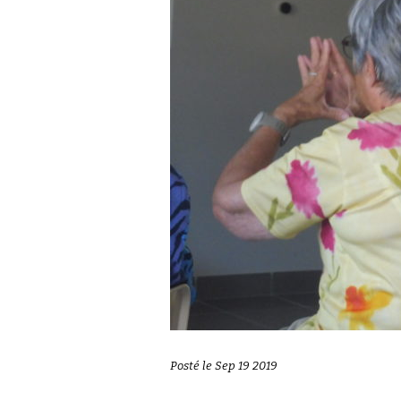
Posté le Sep 19 2019