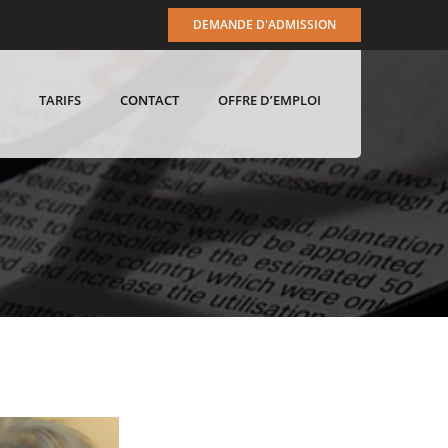
DEMANDE D'ADMISSION
TARIFS
CONTACT
OFFRE D’EMPLOI