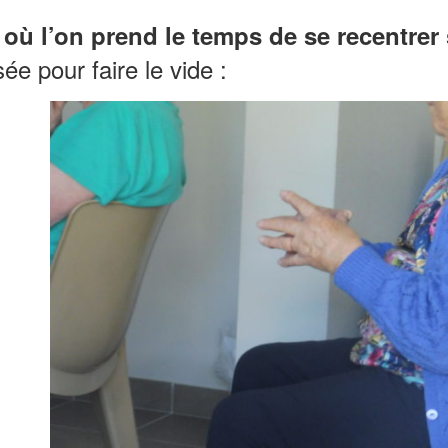
e
où l’on prend le temps de se recentrer
ée pour faire le vide :