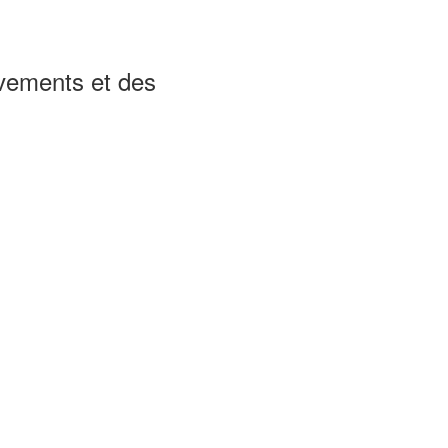
ements et des