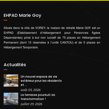
EHPAD Marie Goy
Située dans la ville de VOREY, la maison de retraite Marie GOY est un
EHPAD (Etablissement d‘Hébergement pour Personnes Âgées
Dépendantes) privé à but non lucratif de 75 places en Hébergement
Permanent (dont 10 réservées à l’unité CANTOU) et de 5 places en
Hébergement Temporaire.
Actualités
Un nouvel espace de vie
extérieur pour les résidents
et ...
août 03, 2026
La terrasse poursuit sa
transformation !
juillet 29, 2026