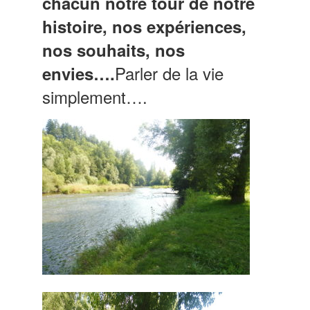
chacun notre tour de notre
histoire, nos expériences,
nos souhaits, nos
Parler de la vie
envies….
simplement….