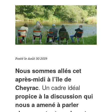
Posté le Août 30 2019
Nous sommes allés cet
après-midi à l’île de
. Un cadre idéal
Cheyrac
propice à la discussion qui
nous a amené à parler