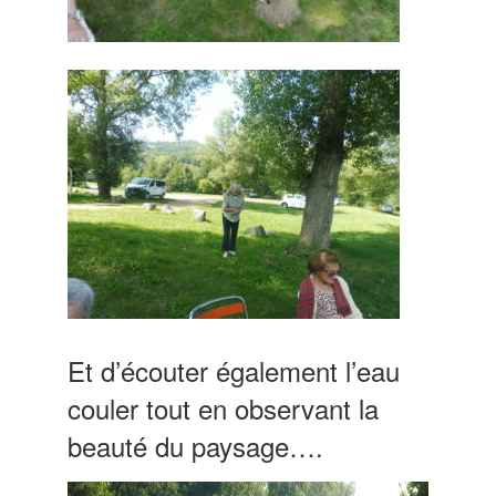
Et d’écouter également l’eau
couler tout en observant la
beauté du paysage….