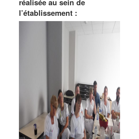
réalisée au sein de
l’établissement :