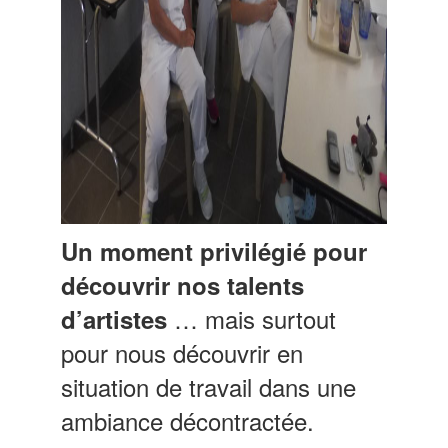
Un moment privilégié pour
découvrir nos talents
… mais surtout
d’artistes
pour nous découvrir en
situation de travail dans une
ambiance décontractée.