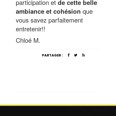
participation et
de cette belle
que
ambiance et cohésion
vous savez parfaitement
entretenir!!
Chloé M.
PARTAGER :