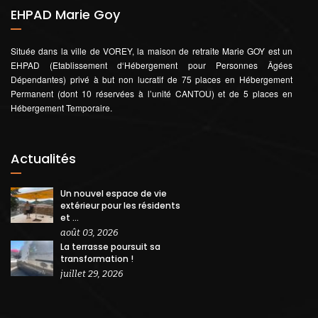
EHPAD Marie Goy
Située dans la ville de VOREY, la maison de retraite Marie GOY est un
EHPAD (Etablissement d‘Hébergement pour Personnes Âgées
Dépendantes) privé à but non lucratif de 75 places en Hébergement
Permanent (dont 10 réservées à l’unité CANTOU) et de 5 places en
Hébergement Temporaire.
Actualités
Un nouvel espace de vie
extérieur pour les résidents
et ...
août 03, 2026
La terrasse poursuit sa
transformation !
juillet 29, 2026