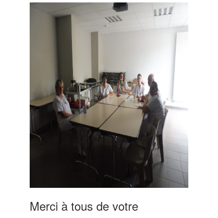
Merci à tous de votre