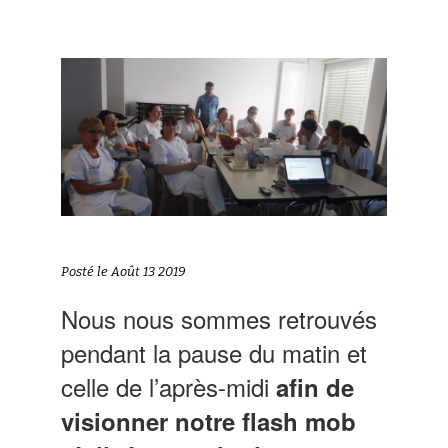
Posté le Août 13 2019
Nous nous sommes retrouvés
pendant la pause du matin et
celle de l’après-midi
afin de
visionner notre flash mob