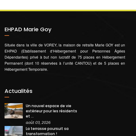
EHPAD Marie Goy
Située dans la ville de VOREY, la maison de retraite Marie GOY est un
EHPAD (Etablissement d‘Hébergement pour Personnes Âgées
Dépendantes) privé à but non lucratif de 75 places en Hébergement
Permanent (dont 10 réservées à l’unité CANTOU) et de 5 places en
Hébergement Temporaire.
Actualités
Un nouvel espace de vie
extérieur pour les résidents
et ...
août 03, 2026
La terrasse poursuit sa
transformation !