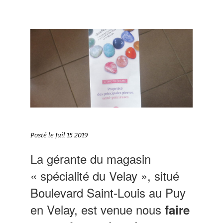
Posté le Juil 15 2019
La gérante du magasin
« spécialité du Velay », situé
Boulevard Saint-Louis au Puy
en Velay, est venue nous
faire