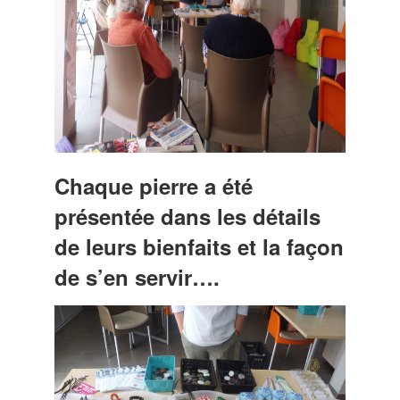
Chaque pierre a été
présentée dans les détails
de leurs bienfaits et la façon
de s’en servir….