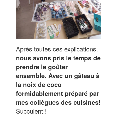
Après toutes ces explications,
nous avons pris le temps de
prendre le goûter
ensemble.
Avec un gâteau à
la noix de coco
formidablement préparé par
mes collègues des cuisines!
Succulent!!