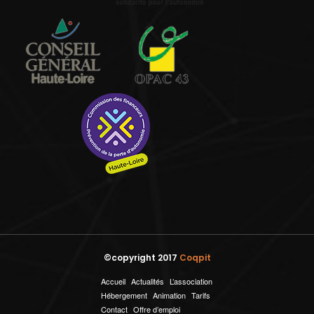
©copyright 2017
Coqpit
Accueil
Actualités
L’association
Hébergement
Animation
Tarifs
Contact
Offre d’emploi