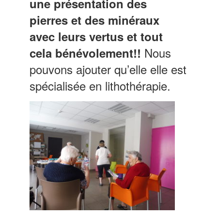
une présentation des
pierres et des minéraux
avec leurs vertus et tout
Nous
cela bénévolement!!
pouvons ajouter qu’elle elle est
spécialisée en lithothérapie.