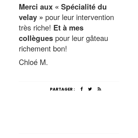
Merci aux « Spécialité du
pour leur intervention
velay »
très riche!
Et à mes
pour leur gâteau
collègues
richement bon!
Chloé M.
PARTAGER :