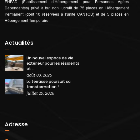
EHPAD (Etablissement d‘Hébergement pour Personnes Âgées
Dépendantes) privé à but non lucratif de 75 places en Hébergement
Permanent (dont 10 réservées à l’unité CANTOU) et de 5 places en
Hébergement Temporaire.
Actualités
Un nouvel espace de vie
extérieur pour les résidents
et ...
août 03, 2026
La terrasse poursuit sa
transformation !
juillet 29, 2026
Adresse