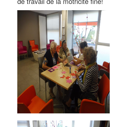
de travail de la motricité fine!