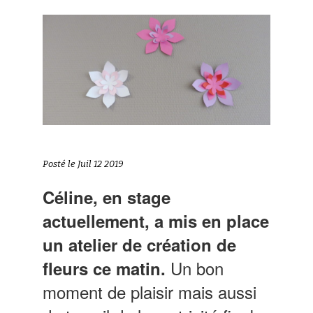
Posté le Juil 12 2019
Céline, en stage
actuellement, a mis en place
un atelier de création de
Un bon
fleurs ce matin.
moment de plaisir mais aussi