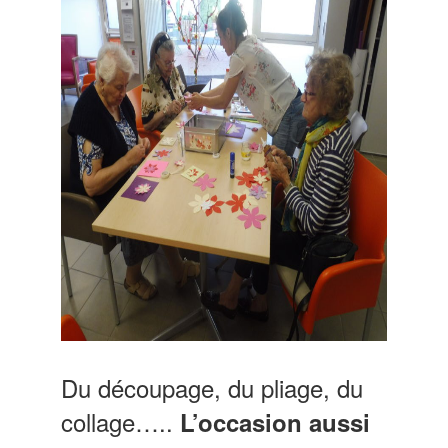
Du découpage, du pliage, du
collage…..
L’occasion aussi