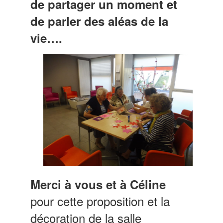
de partager un moment et
de parler des aléas de la
vie….
Merci à vous et à Céline
pour cette proposition et la
décoration de la salle