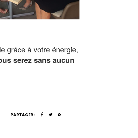
le grâce à votre énergie,
ous serez sans aucun
PARTAGER :