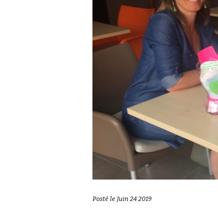
Posté le Juin 24 2019