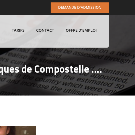
DEMANDE D'ADMISSION
TARIFS
CONTACT
OFFRE D’EMPLOI
acques de Compostelle ….