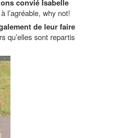
ons convié Isabelle
 à l’agréable, why not!
galement de leur faire
rs qu’elles sont repartis