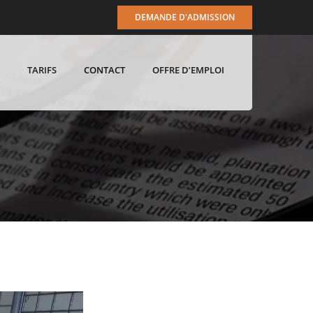
DEMANDE D'ADMISSION
TARIFS
CONTACT
OFFRE D’EMPLOI