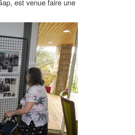
 Gap, est venue faire une