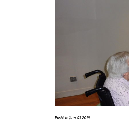
Posté le Juin 03 2019