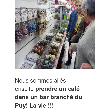
Nous sommes allés
ensuite
prendre un café
dans un bar branché du
Puy! La vie !!!