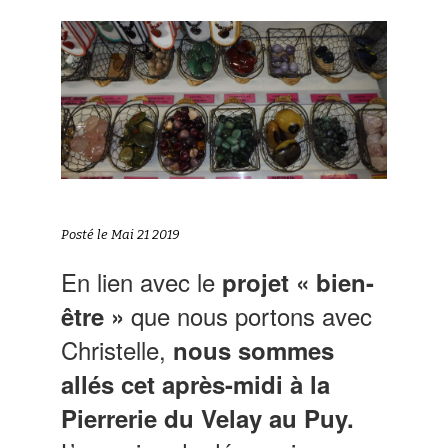
Posté le Mai 21 2019
En lien avec le
projet « bien-
que nous portons avec
être »
Christelle,
nous sommes
allés cet après-midi à la
Pierrerie du Velay au Puy.