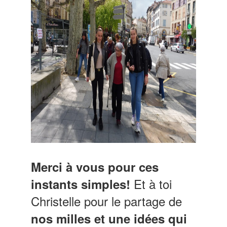
Merci à vous pour ces
Et à toi
instants simples!
Christelle pour le partage de
nos milles et une idées qui