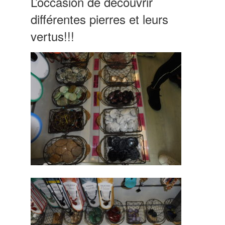
L’occasion de découvrir
différentes pierres et leurs
vertus!!!