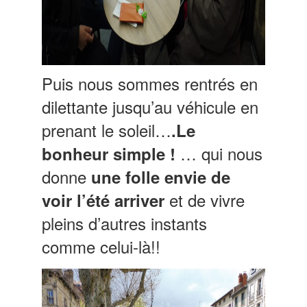
Puis nous sommes rentrés en
dilettante jusqu’au véhicule en
prenant le soleil…
.Le
… qui nous
bonheur simple !
donne
une folle envie de
et de vivre
voir l’été arriver
pleins d’autres instants
comme celui-là!!