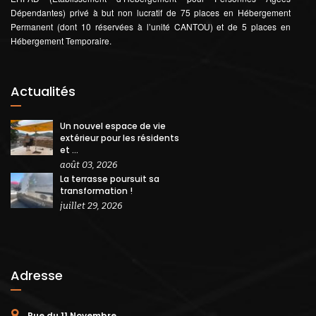
Dépendantes) privé à but non lucratif de 75 places en Hébergement
Permanent (dont 10 réservées à l’unité CANTOU) et de 5 places en
Hébergement Temporaire.
Actualités
Un nouvel espace de vie
extérieur pour les résidents
et ...
août 03, 2026
La terrasse poursuit sa
transformation !
juillet 29, 2026
Adresse
Rue du 11 Novembre