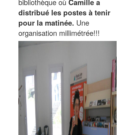
bibliothèque où
Camille a
distribué les postes à tenir
Une
pour la matinée.
organisation millimétrée!!!