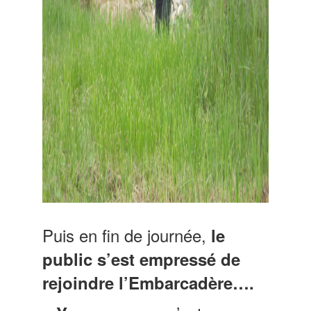
Puis en fin de journée,
le
public s’est empressé de
rejoindre l’Embarcadère….