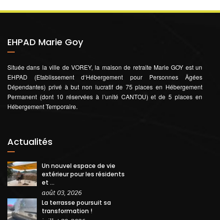
EHPAD Marie Goy
Située dans la ville de VOREY, la maison de retraite Marie GOY est un
EHPAD (Etablissement d‘Hébergement pour Personnes Âgées
Dépendantes) privé à but non lucratif de 75 places en Hébergement
Permanent (dont 10 réservées à l’unité CANTOU) et de 5 places en
Hébergement Temporaire.
Actualités
Un nouvel espace de vie
extérieur pour les résidents
et ...
août 03, 2026
La terrasse poursuit sa
transformation !