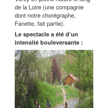
de la Loire (une compagnie
dont notre chorégraphe,
Fanette, fait partie).
Le spectacle a été d’un
intensité bouleversante :