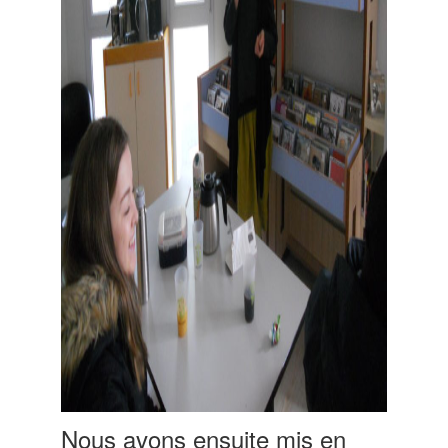
Nous avons ensuite mis en