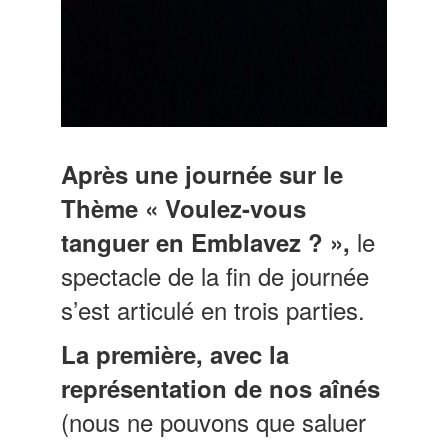
Après une journée sur le
Thème « Voulez-vous
le
tanguer en Emblavez ? »,
spectacle de la fin de journée
s’est articulé en trois parties.
La première, avec
la
représentation de nos aînés
(nous ne pouvons que saluer