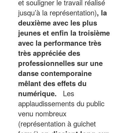
et souligner le travail réalisé
jusqu’à la représentation)
, la
deuxième avec les plus
jeunes et enfin la troisième
avec la performance très
très appréciée des
professionnelles sur une
danse contemporaine
mêlant des effets du
Les
numérique.
applaudissements du public
venu nombreux
(représentation à guichet