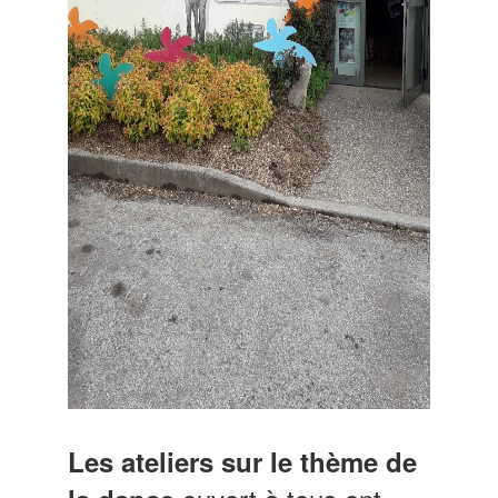
Les ateliers sur le thème de