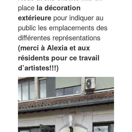
place
la décoration
pour indiquer au
extérieure
public les emplacements des
différentes représentations
(merci à Alexia et aux
résidents pour ce travail
d’artistes!!!)