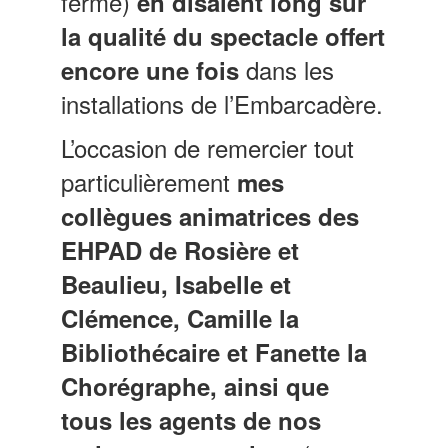
fermé)
en disaient long sur
la qualité du spectacle offert
dans les
encore une fois
installations de l’Embarcadère.
L’occasion de remercier tout
particulièrement
mes
collègues animatrices des
EHPAD de Rosière et
Beaulieu, Isabelle et
Clémence, Camille la
Bibliothécaire et Fanette la
Chorégraphe, ainsi que
tous les agents de nos