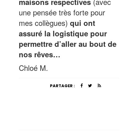
(avec
maisons respectives
une pensée très forte pour
mes collègues)
qui ont
assuré la logistique pour
permettre d’aller au bout de
nos rêves…
Chloé M.
PARTAGER :