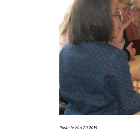
Posté le Mai 20 2019