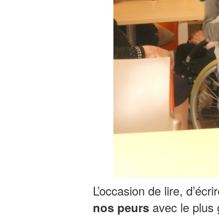
L’occasion de lire, d’éc
avec le plus 
nos peurs