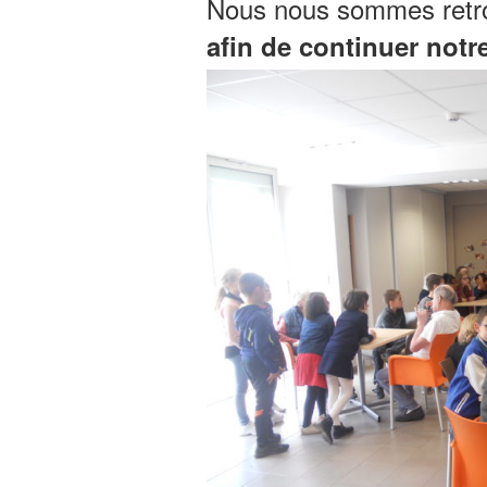
Nous nous sommes retro
afin de continuer notr