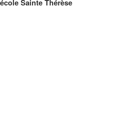
’école Sainte Thérèse