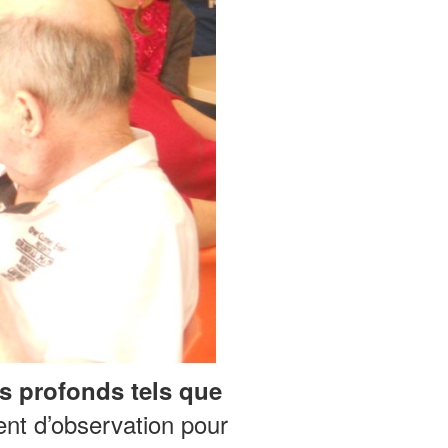
us profonds tels que
nt d’observation pour