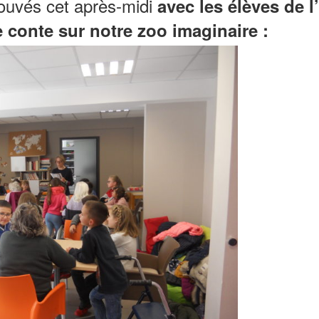
uvés cet après-midi
avec les élèves de l
e conte sur notre zoo imaginaire :