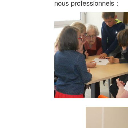
nous professionnels :