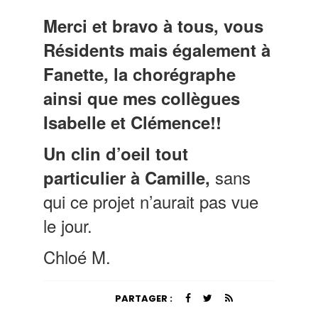
Merci et bravo à tous, vous
Résidents mais également à
Fanette, la chorégraphe
ainsi que mes collègues
Isabelle et Clémence!!
Un clin d’oeil tout
sans
particulier à Camille,
qui ce projet n’aurait pas vue
le jour.
Chloé M.
PARTAGER :