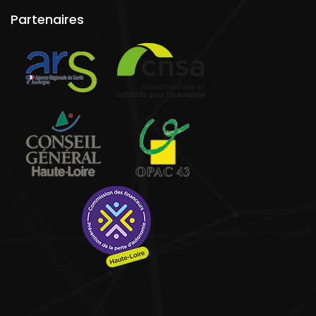
Partenaires