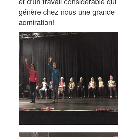
et d’un travail considérable qui
génère chez nous une grande
admiration!