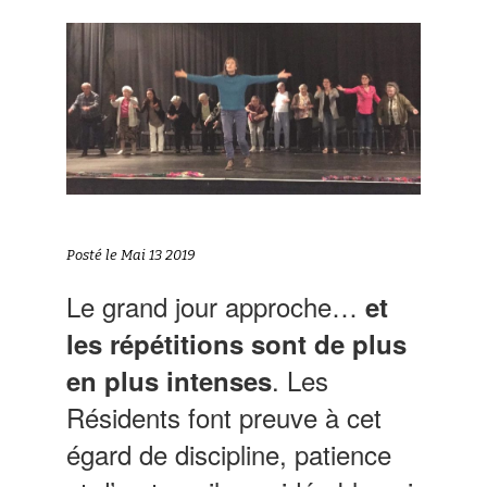
Posté le Mai 13 2019
Le grand jour approche…
et
les répétitions sont de plus
. Les
en plus intenses
Résidents font preuve à cet
égard de discipline, patience