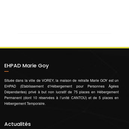
EHPAD Marie Goy
Située dans la ville de VOREY, la maison de retraite Marie GOY est un
EHPAD (Etablissement d‘Hébergement pour Personnes Âgées
Dépendantes) privé à but non lucratif de 75 places en Hébergement
Permanent (dont 10 réservées à l’unité CANTOU) et de 5 places en
Hébergement Temporaire.
Actualités