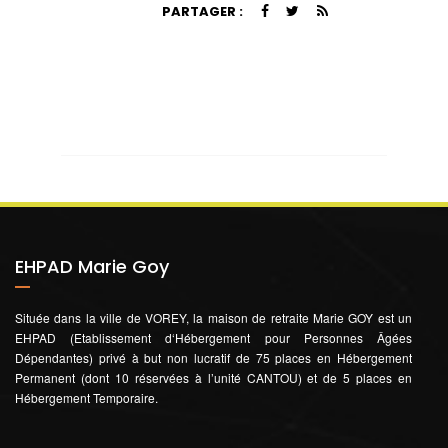
PARTAGER :
EHPAD Marie Goy
Située dans la ville de VOREY, la maison de retraite Marie GOY est un
EHPAD (Etablissement d‘Hébergement pour Personnes Âgées
Dépendantes) privé à but non lucratif de 75 places en Hébergement
Permanent (dont 10 réservées à l’unité CANTOU) et de 5 places en
Hébergement Temporaire.