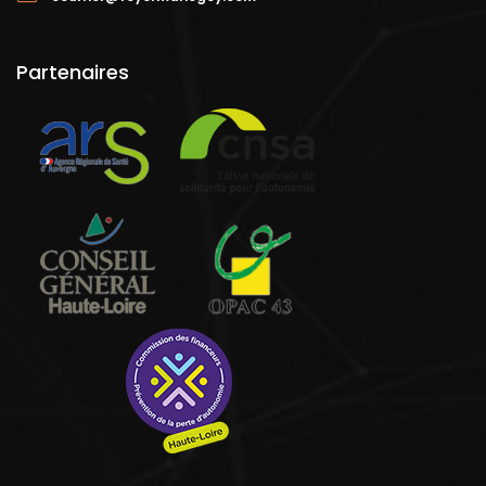
Partenaires