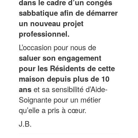
dans le cadre d’un congés
sabbatique afin de démarrer
un nouveau projet
professionnel.
L’occasion pour nous de
saluer son engagement
pour les Résidents de cette
maison depuis plus de 10
et sa sensibilité d’Aide-
ans
Soignante pour un métier
qu’elle a pris à cœur.
J.B.