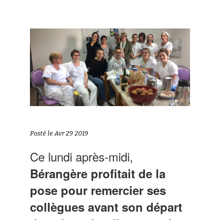
Posté le Avr 29 2019
Ce lundi après-midi,
Bérangère profitait de la
pose pour remercier ses
collègues avant son départ