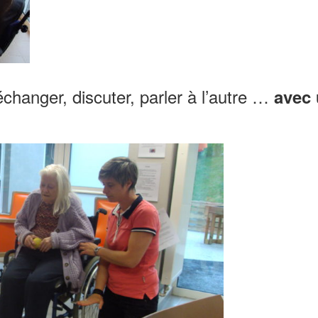
échanger, discuter, parler à l’autre …
avec 