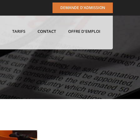
DEMANDE D'ADMISSION
TARIFS
CONTACT
OFFRE D’EMPLOI