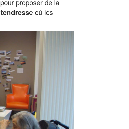
pour proposer de la
où les
 tendresse