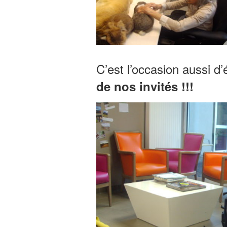
C’est l’occasion aussi d’
de nos invités !!!