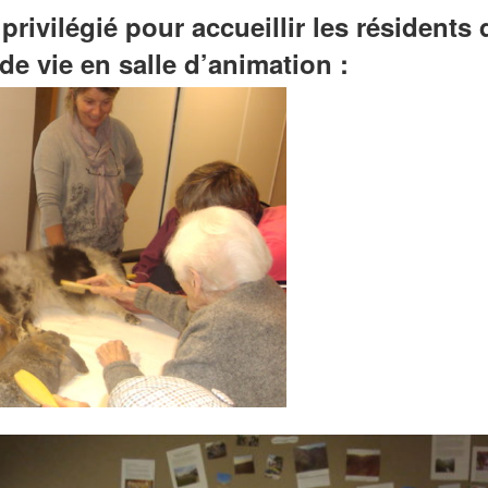
rivilégié pour accueillir les résidents
de vie en salle d’animation :