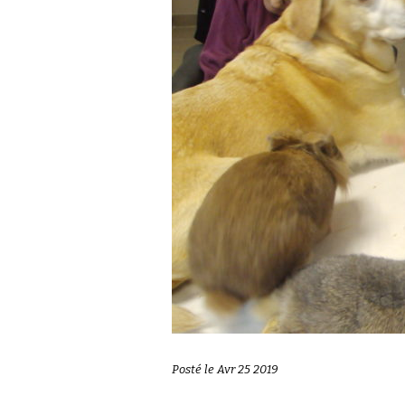
Posté le Avr 25 2019