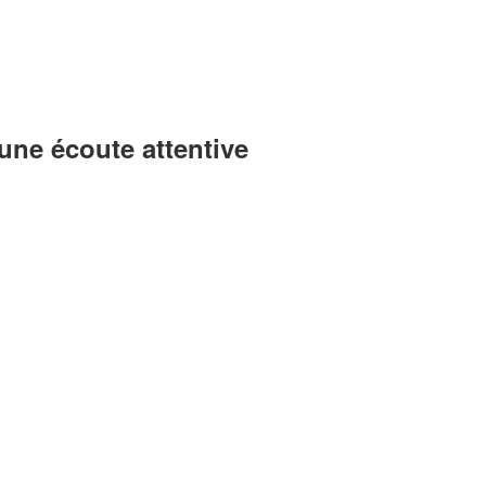
une écoute attentive