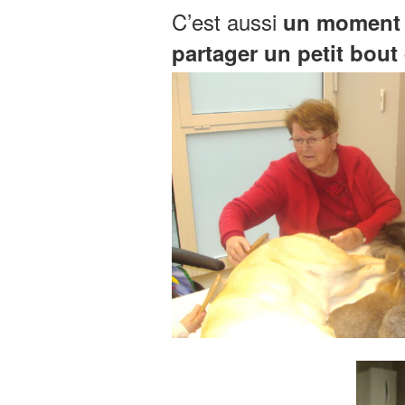
C’est aussi
un moment p
partager un petit bout 