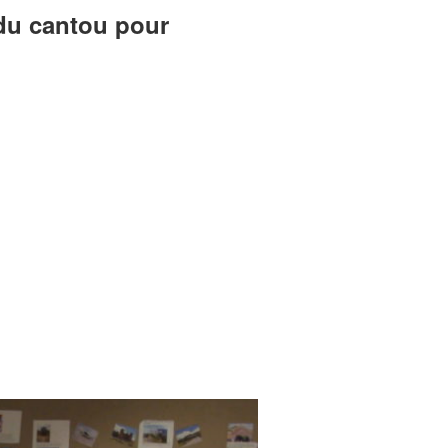
 du cantou pour