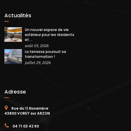
Actualités
Un nouvel espace de vie
extérieur pour les résidents
et ...
août 03, 2026
La terrasse poursuit sa
transformation !
juillet 29, 2026
Adresse
Rue du 11 Novembre
43800 VOREY sur ARZON
04 71 03 42 90