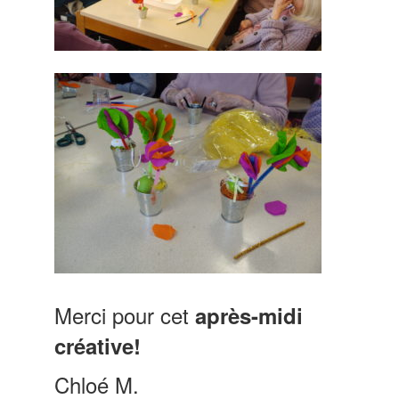
Merci pour cet
après-midi
créative!
Chloé M.