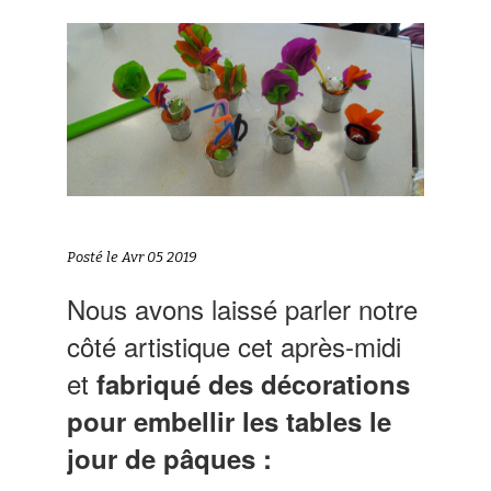
Posté le Avr 05 2019
Nous avons laissé parler notre
côté artistique cet après-midi
et
fabriqué des décorations
pour embellir les tables le
jour de pâques :