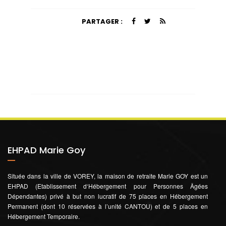
PARTAGER :
EHPAD Marie Goy
Située dans la ville de VOREY, la maison de retraite Marie GOY est un
EHPAD (Etablissement d‘Hébergement pour Personnes Âgées
Dépendantes) privé à but non lucratif de 75 places en Hébergement
Permanent (dont 10 réservées à l’unité CANTOU) et de 5 places en
Hébergement Temporaire.