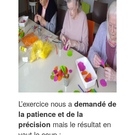
L’exercice nous a
demandé de
la patience et de la
mais le résultat en
précision
vaut le coup :