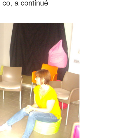
 co, a continué