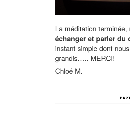
La méditation terminée,
échanger et parler du
instant simple dont nous
grandis….. MERCI!
Chloé M.
PART