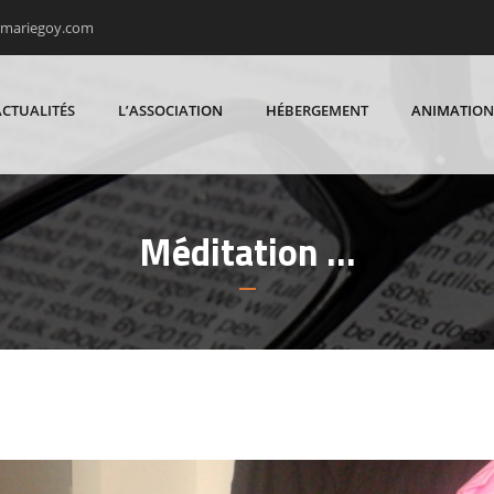
rmariegoy.com
ACTUALITÉS
L’ASSOCIATION
HÉBERGEMENT
ANIMATION
Méditation …