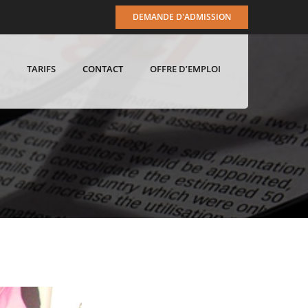
DEMANDE D'ADMISSION
TARIFS
CONTACT
OFFRE D’EMPLOI