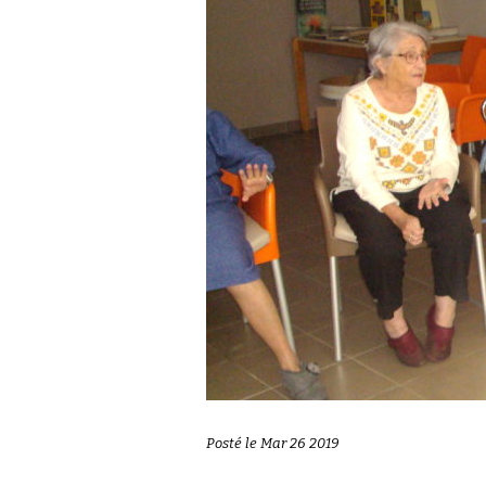
Posté le Mar 26 2019