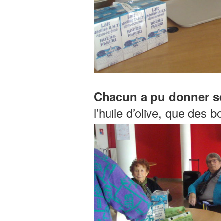
Chacun a pu donner se
l’huile d’olive, que des b