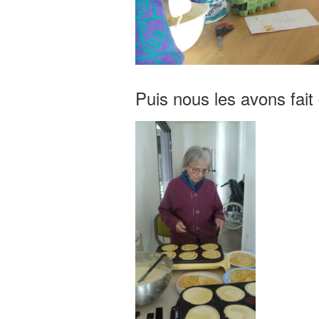
Puis nous les avons fait 