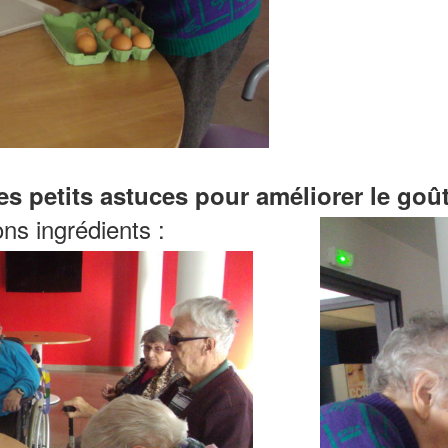
s petits astuces pour améliorer le go
ons ingrédients :