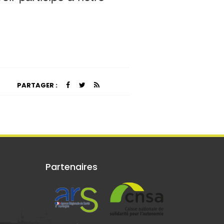
PARTAGER :
Partenaires