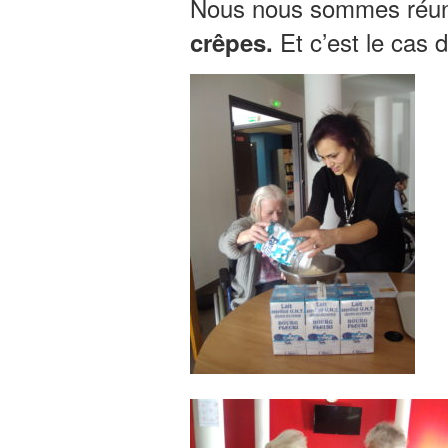
Nous nous sommes réunis
Et c’est le cas d
crêpes.