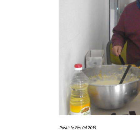
Posté le Fév 04 2019