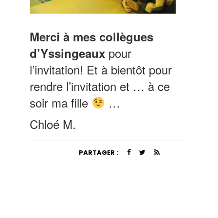
Merci à mes collègues
pour
d’Yssingeaux
l’invitation! Et à bientôt pour
rendre l’invitation et … à ce
soir ma fille
…
Chloé M.
PARTAGER :