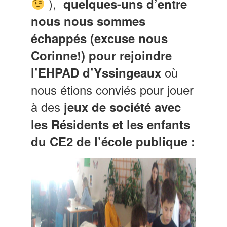
),
quelques-uns d’entre
nous nous sommes
échappés (excuse nous
Corinne!) pour rejoindre
où
l’EHPAD d’Yssingeaux
nous étions conviés pour jouer
à des
jeux de société avec
les Résidents et les enfants
du CE2 de l’école publique :