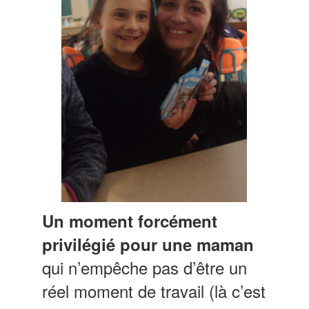
Un moment forcément
privilégié pour une maman
qui n’empêche pas d’être un
réel moment de travail (là c’est