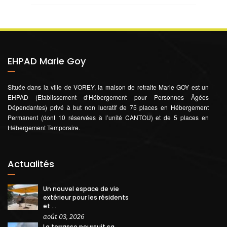
EHPAD Marie Goy
Située dans la ville de VOREY, la maison de retraite Marie GOY est un
EHPAD (Etablissement d‘Hébergement pour Personnes Âgées
Dépendantes) privé à but non lucratif de 75 places en Hébergement
Permanent (dont 10 réservées à l’unité CANTOU) et de 5 places en
Hébergement Temporaire.
Actualités
Un nouvel espace de vie
extérieur pour les résidents
et ...
août 03, 2026
La terrasse poursuit sa