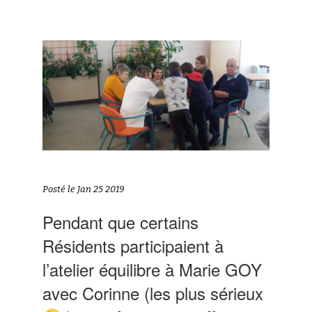
Posté le Jan 25 2019
Pendant que certains
Résidents participaient à
l’atelier équilibre à Marie GOY
avec Corinne (les plus sérieux