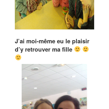
J’ai moi-même eu le plaisir
d’y retrouver ma fille