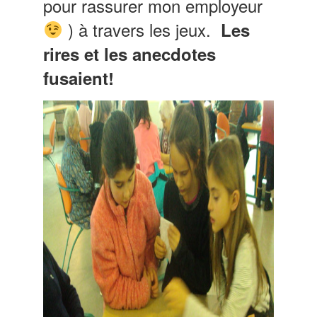
pour rassurer mon employeur
) à travers les jeux.
Les
rires et les anecdotes
fusaient!