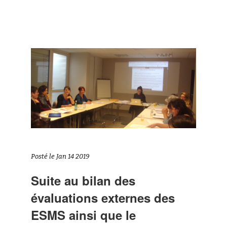
Posté le Jan 14 2019
Suite au
bilan
des
évaluations externes des
ESMS ainsi que le