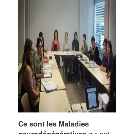
Ce sont les Maladies
qui ont
neurodégénératives