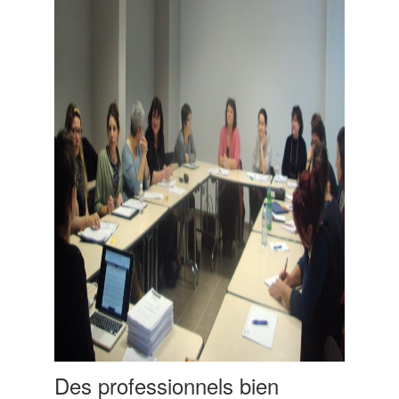
Des professionnels bien