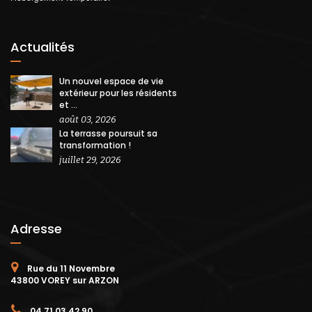
Actualités
Un nouvel espace de vie
extérieur pour les résidents
et ...
août 03, 2026
La terrasse poursuit sa
transformation !
juillet 29, 2026
Adresse
Rue du 11 Novembre
43800 VOREY sur ARZON
04 71 03 42 90