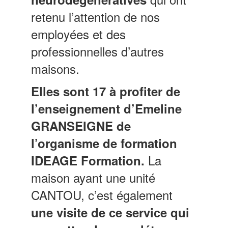
retenu l’attention de nos
employées et des
professionnelles d’autres
maisons.
Elles sont 17 à profiter de
l’enseignement d’Emeline
GRANSEIGNE de
l’organisme de formation
La
IDEAGE Formation.
maison ayant une unité
CANTOU, c’est également
une visite de ce service qui