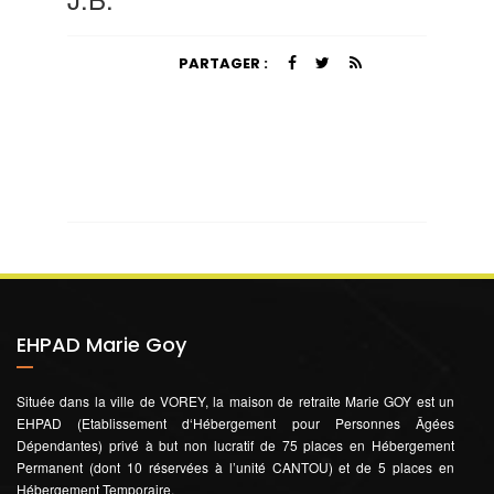
PARTAGER :
EHPAD Marie Goy
Située dans la ville de VOREY, la maison de retraite Marie GOY est un
EHPAD (Etablissement d‘Hébergement pour Personnes Âgées
Dépendantes) privé à but non lucratif de 75 places en Hébergement
Permanent (dont 10 réservées à l’unité CANTOU) et de 5 places en
Hébergement Temporaire.