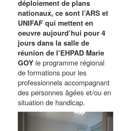
déploiement de plans
nationaux, ce sont l’ARS et
UNIFAF qui mettent en
oeuvre aujourd’hui pour 4
jours dans la salle de
réunion de l’EHPAD Marie
le programme régional
GOY
de formations pour les
professionnels accompagnant
des personnes âgées et/ou en
situation de handicap.