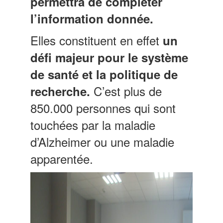
permettra de compléter
l’information donnée.
Elles constituent en effet
un
défi majeur pour le système
de santé et la politique de
C’est plus de
recherche.
850.000 personnes qui sont
touchées par la maladie
d’Alzheimer ou une maladie
apparentée.