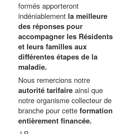
formés apporteront
indéniablement
la meilleure
des réponses pour
accompagner les Résidents
et leurs familles aux
différentes étapes de la
maladie.
Nous remercions notre
ainsi que
autorité tarifaire
notre organisme collecteur de
branche pour cette
formation
entièrement financée.
J.B.