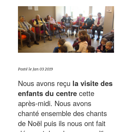
Posté le Jan 03 2019
Nous avons reçu
la visite des
cette
enfants du centre
après-midi. Nous avons
chanté ensemble des chants
de Noël puis ils nous ont fait