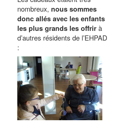
nombreux,
nous sommes
donc allés avec les enfants
à
les plus grands les offrir
d’autres résidents de l’EHPAD
: