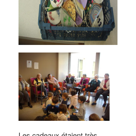
Les cadeaux étaient très