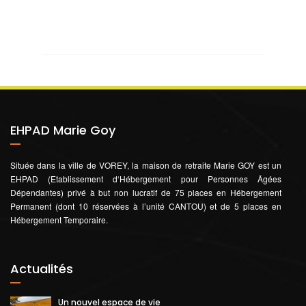
EHPAD Marie Goy
Située dans la ville de VOREY, la maison de retraite Marie GOY est un
EHPAD (Etablissement d‘Hébergement pour Personnes Âgées
Dépendantes) privé à but non lucratif de 75 places en Hébergement
Permanent (dont 10 réservées à l’unité CANTOU) et de 5 places en
Hébergement Temporaire.
Actualités
Un nouvel espace de vie