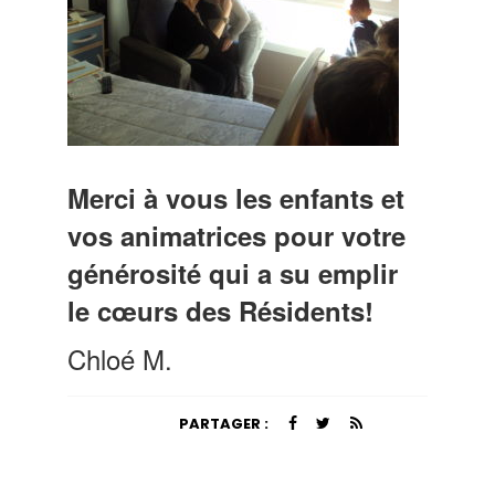
Merci à vous les enfants et
vos animatrices pour votre
générosité qui a su emplir
le cœurs des Résidents!
Chloé M.
PARTAGER :