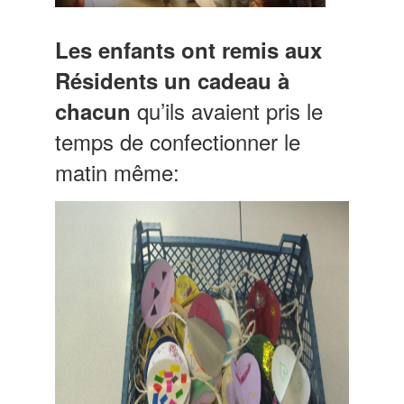
Les enfants ont remis aux
Résidents un cadeau à
qu’ils avaient pris le
chacun
temps de confectionner le
matin même: