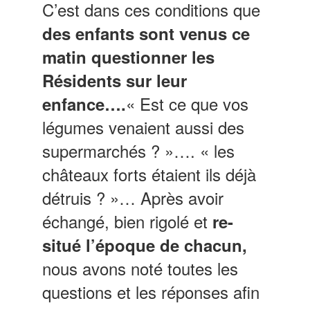
C’est dans ces conditions que
des enfants sont venus ce
matin questionner les
Résidents sur leur
« Est ce que vos
enfance….
légumes venaient aussi des
supermarchés ? »…. « les
châteaux forts étaient ils déjà
détruis ? »… Après avoir
échangé, bien rigolé et
re-
situé l’époque de chacun,
nous avons noté toutes les
questions et les réponses afin