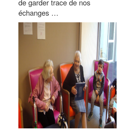
de garder trace de nos
échanges …