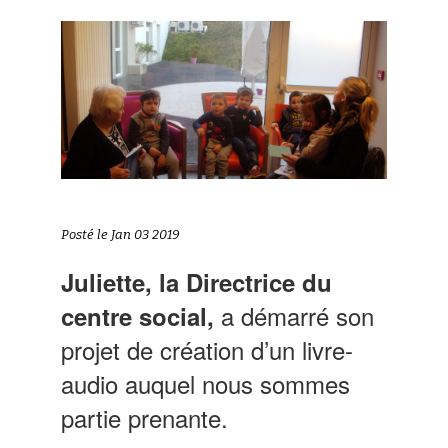
Posté le Jan 03 2019
Juliette, la Directrice du
a démarré son
centre social,
projet de création d’un livre-
audio auquel nous sommes
partie prenante.