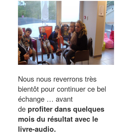
Nous nous reverrons très
bientôt pour continuer ce bel
échange … avant
de
profiter
dans
quelques
mois
du résultat avec le
livre-audio.