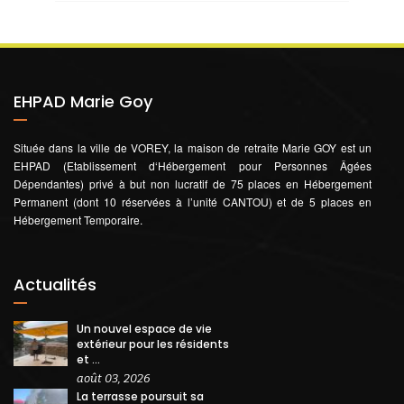
EHPAD Marie Goy
Située dans la ville de VOREY, la maison de retraite Marie GOY est un
EHPAD (Etablissement d‘Hébergement pour Personnes Âgées
Dépendantes) privé à but non lucratif de 75 places en Hébergement
Permanent (dont 10 réservées à l’unité CANTOU) et de 5 places en
Hébergement Temporaire.
Actualités
Un nouvel espace de vie
extérieur pour les résidents
et ...
août 03, 2026
La terrasse poursuit sa