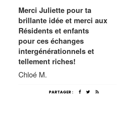
Merci Juliette pour ta
brillante idée et merci aux
Résidents et enfants
pour ces échanges
intergénérationnels et
tellement riches!
Chloé M.
PARTAGER :