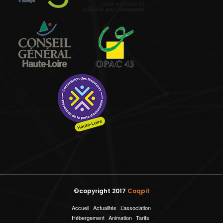
©copyright 2017
Coqpit
Accueil
Actualités
L’association
Hébergement
Animation
Tarifs