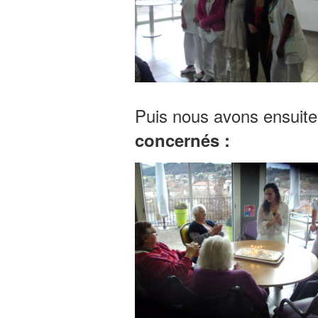
Puis nous avons ensuit
concernés :