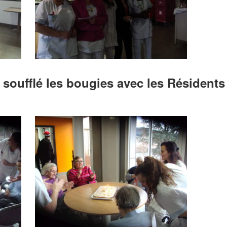
e
soufflé les bougies avec les Résidents