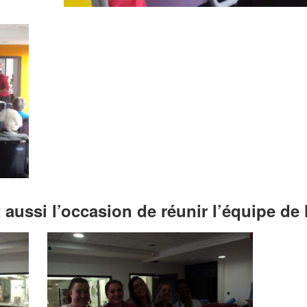
 aussi l’occasion de réunir l’équipe de