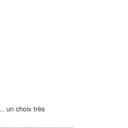
… un choix très