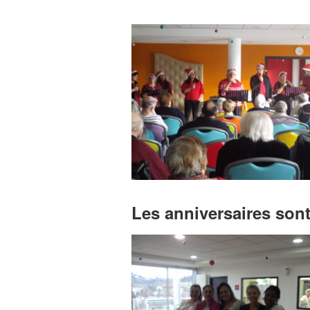
Les anniversaires sont