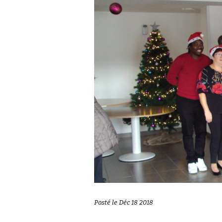
Posté le Déc 18 2018