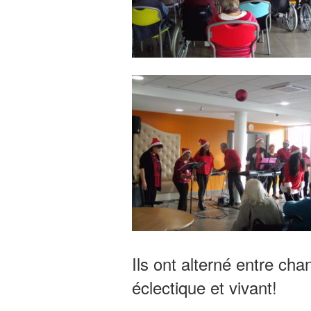
Ils ont alterné entre ch
éclectique et vivant!