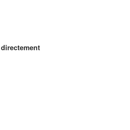
 directement