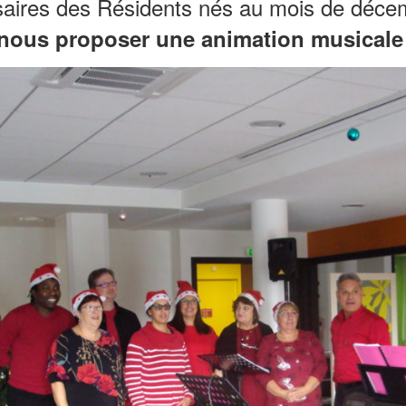
ersaires des Résidents nés au mois de déc
nous proposer une animation musicale 