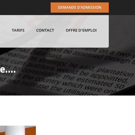
DEMANDE D'ADMISSION
TARIFS
CONTACT
OFFRE D’EMPLOI
re….