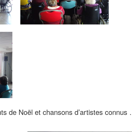
ants de Noël et chansons d’artistes connus 