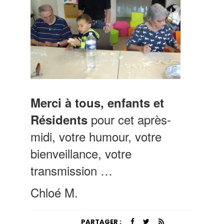
Merci à tous, enfants et
pour cet après-
Résidents
midi, votre humour, votre
bienveillance, votre
transmission …
Chloé M.
PARTAGER :