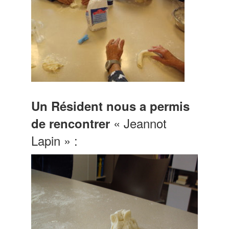
Un Résident nous a permis
« Jeannot
de rencontrer
Lapin » :