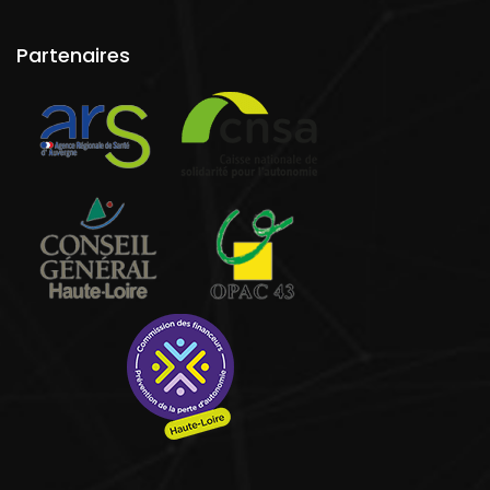
Partenaires