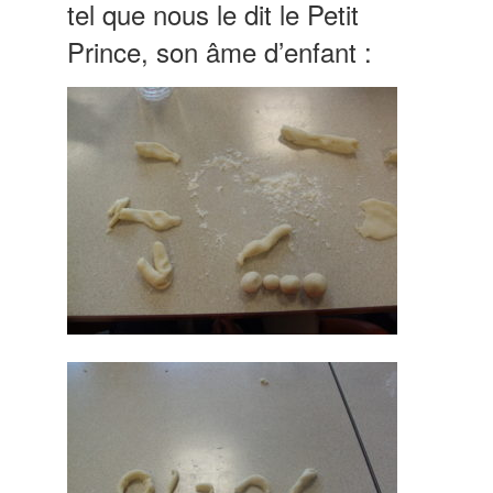
tel que nous le dit le Petit
Prince, son âme d’enfant :