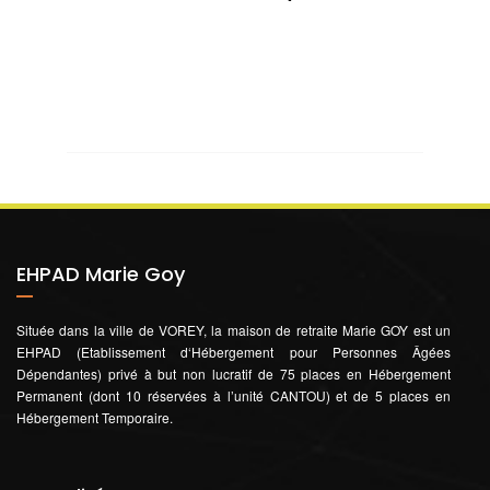
EHPAD Marie Goy
Située dans la ville de VOREY, la maison de retraite Marie GOY est un
EHPAD (Etablissement d‘Hébergement pour Personnes Âgées
Dépendantes) privé à but non lucratif de 75 places en Hébergement
Permanent (dont 10 réservées à l’unité CANTOU) et de 5 places en
Hébergement Temporaire.