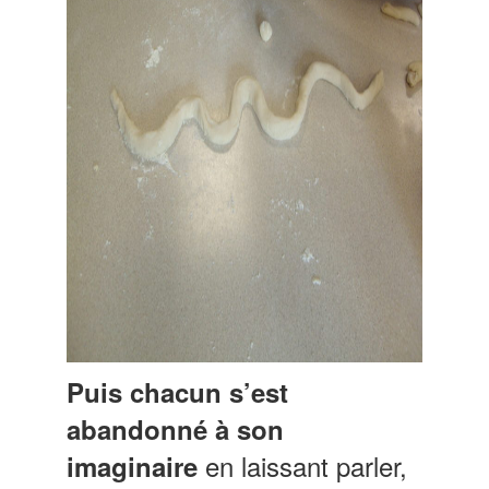
Puis chacun s’est
abandonné à son
en laissant parler,
imaginaire