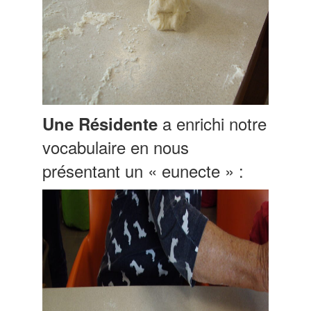
a enrichi notre
Une Résidente
vocabulaire en nous
présentant un « eunecte » :