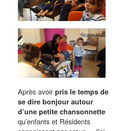
Après avoir
pris le temps de
se dire bonjour
autour
d’une petite chansonnette
qu’enfants et Résidents