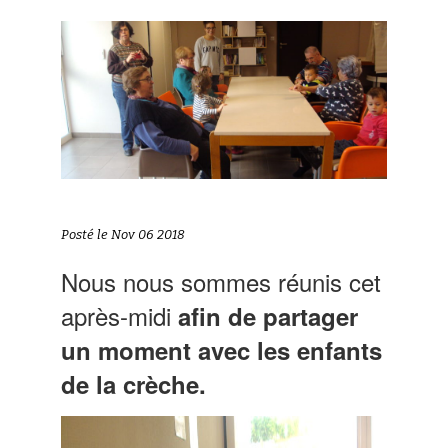
Posté le Nov 06 2018
Nous nous sommes réunis cet
après-midi
afin de partager
un moment avec les enfants
de la crèche.