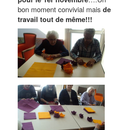
bon moment convivial mais
de
travail tout de même!!!