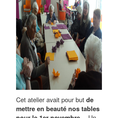
Cet atelier avait pour but
de
mettre en beauté nos tables
….Un
pour le 1er novembre