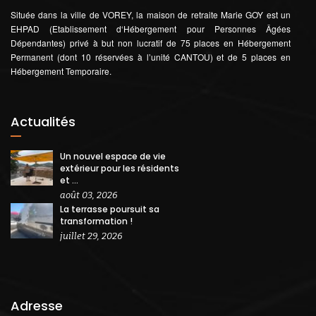
Située dans la ville de VOREY, la maison de retraite Marie GOY est un
EHPAD (Etablissement d‘Hébergement pour Personnes Âgées
Dépendantes) privé à but non lucratif de 75 places en Hébergement
Permanent (dont 10 réservées à l’unité CANTOU) et de 5 places en
Hébergement Temporaire.
Actualités
Un nouvel espace de vie
extérieur pour les résidents
et ...
août 03, 2026
La terrasse poursuit sa
transformation !
juillet 29, 2026
Adresse