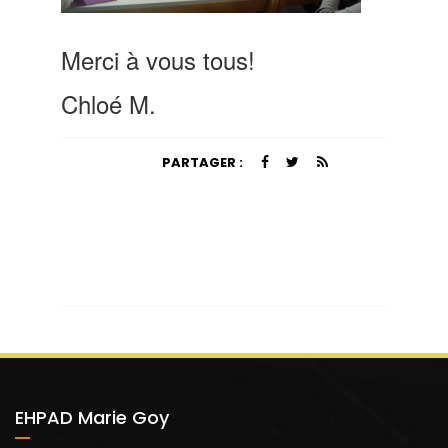
Merci à vous tous!
Chloé M.
PARTAGER :
EHPAD Marie Goy