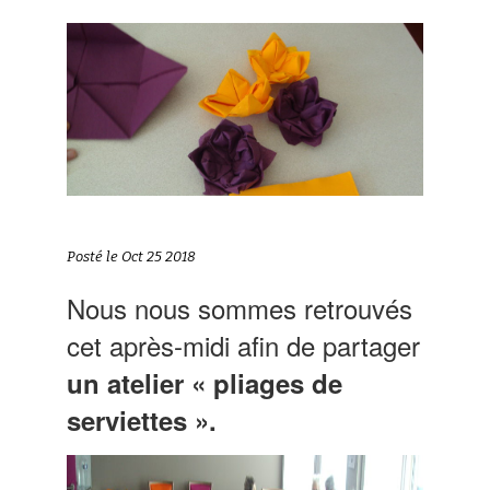
Posté le Oct 25 2018
Nous nous sommes retrouvés
cet après-midi afin de partager
un atelier « pliages de
serviettes ».