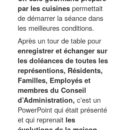
permettait
par les cuisines
de démarrer la séance dans
les meilleures conditions.
Après un tour de table pour
enregistrer et échanger sur
les doléances de toutes les
représentions, Résidents,
Familles, Employés et
membres du Conseil
c’est un
d’Administration,
PowerPoint qui était présenté
et qui reprenait
les
évolutions de la maison