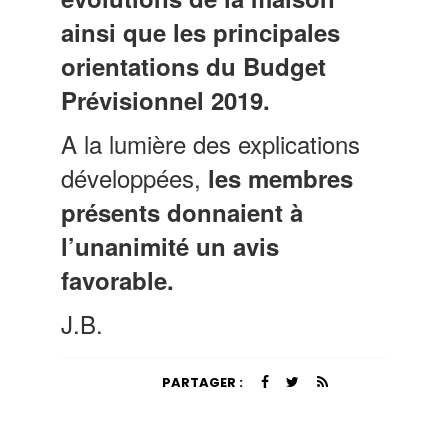
ainsi que les principales
orientations du Budget
Prévisionnel 2019.
A la lumière des explications
développées,
les membres
présents
donnaient
à
l’unanimité un avis
favorable.
J.B.
PARTAGER :