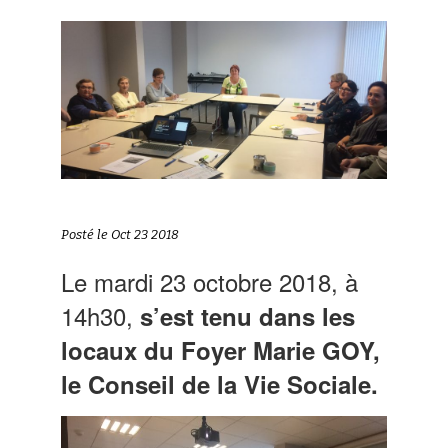
Posté le Oct 23 2018
Le mardi 23 octobre 2018, à
14h30,
s’est tenu dans les
locaux du Foyer Marie GOY,
le Conseil de la Vie Sociale.