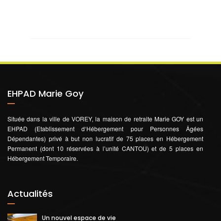
EHPAD Marie Goy
Située dans la ville de VOREY, la maison de retraite Marie GOY est un
EHPAD (Etablissement d‘Hébergement pour Personnes Âgées
Dépendantes) privé à but non lucratif de 75 places en Hébergement
Permanent (dont 10 réservées à l’unité CANTOU) et de 5 places en
Hébergement Temporaire.
Actualités
Un nouvel espace de vie