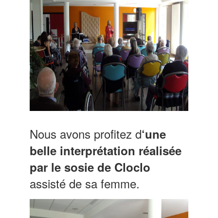
Nous avons profitez d
‘une
belle interprétation réalisée
par le sosie de Cloclo
assisté de sa femme.