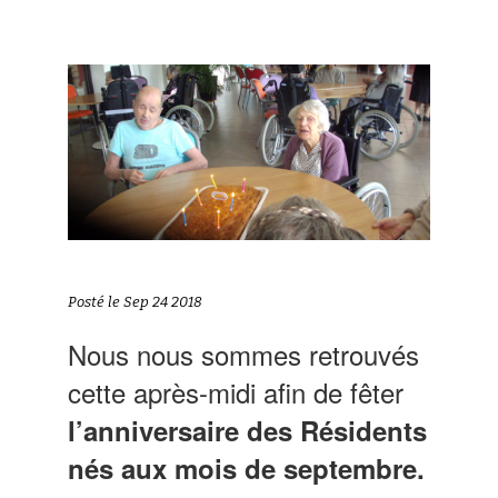
Posté le Sep 24 2018
Nous nous sommes retrouvés
cette après-midi afin de fêter
l’anniversaire des Résidents
nés aux mois de septembre.