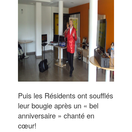
Puis les Résidents ont soufflés
leur bougie après un « bel
anniversaire » chanté en
cœur!