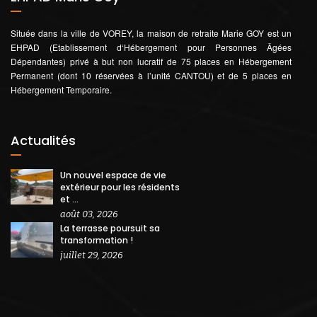
Située dans la ville de VOREY, la maison de retraite Marie GOY est un
EHPAD (Etablissement d‘Hébergement pour Personnes Âgées
Dépendantes) privé à but non lucratif de 75 places en Hébergement
Permanent (dont 10 réservées à l’unité CANTOU) et de 5 places en
Hébergement Temporaire.
Actualités
Un nouvel espace de vie
extérieur pour les résidents
et ...
août 03, 2026
La terrasse poursuit sa
transformation !
juillet 29, 2026